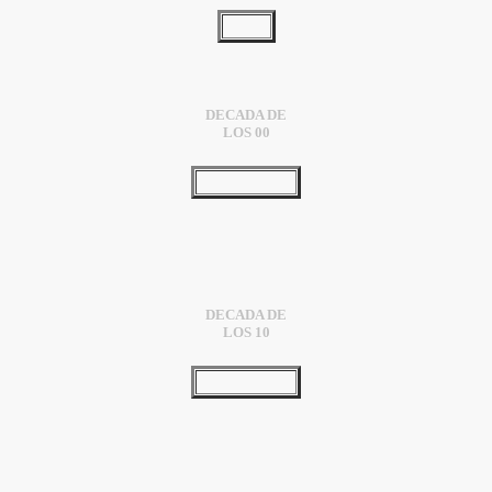
DECADA DE
LOS 00
DECADA DE
LOS 10