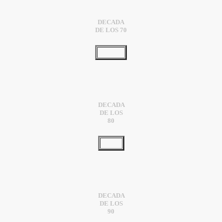
DECADA
DE LOS 70
DECADA
DE LOS
80
DECADA
DE LOS
90