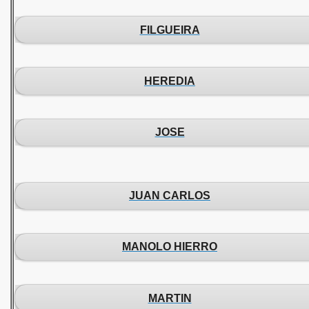
FILGUEIRA
HEREDIA
JOSE
JUAN CARLOS
MANOLO HIERRO
MARTIN