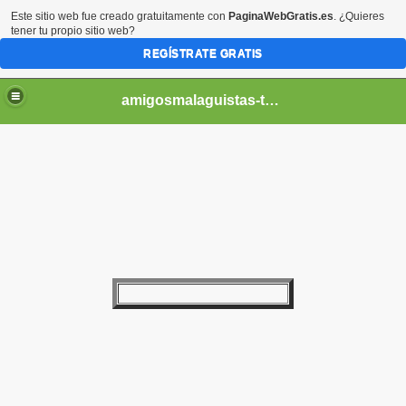
Este sitio web fue creado gratuitamente con
PaginaWebGratis.es
. ¿Quieres
tener tu propio sitio web?
REGÍSTRATE GRATIS
amigosmalaguistas-temporadas