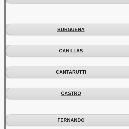
BURGUEÑA
CANILLAS
CANTARUTTI
CASTRO
FERNANDO