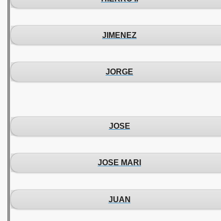
JIMENEZ
JORGE
JOSE
JOSE MARI
JUAN