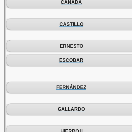
CAÑADA
CASTILLO
ERNESTO
ESCOBAR
FERNÁNDEZ
GALLARDO
HIERRO II