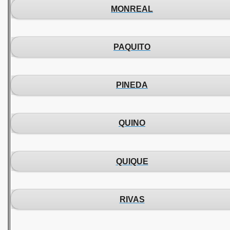
MONREAL
PAQUITO
PINEDA
QUINO
QUIQUE
RIVAS