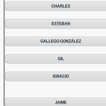
CHARLES
ESTEBAN
GALLEGO GONZÁLEZ
GIL
IGNACIO
JAIME