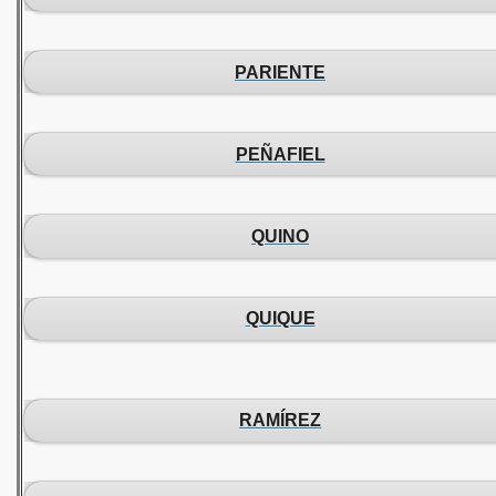
PARIENTE
PEÑAFIEL
QUINO
QUIQUE
RAMÍREZ