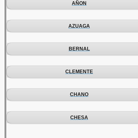
AÑON
AZUAGA
BERNAL
CLEMENTE
CHANO
CHESA