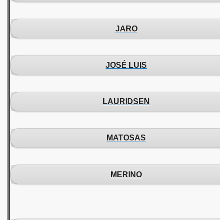
JARO
JOSÉ LUIS
LAURIDSEN
MATOSAS
MERINO