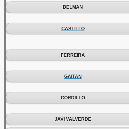
BELMAN
CASTILLO
FERREIRA
GAITAN
GORDILLO
JAVI VALVERDE