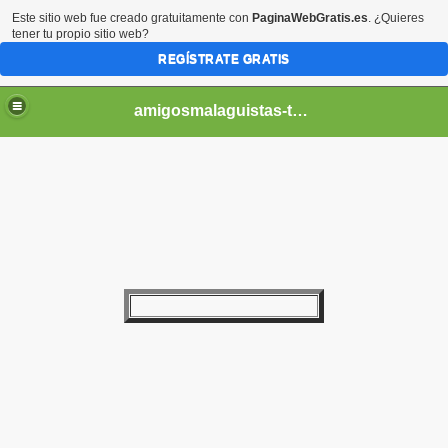
Este sitio web fue creado gratuitamente con
PaginaWebGratis.es
. ¿Quieres
tener tu propio sitio web?
REGÍSTRATE GRATIS
amigosmalaguistas-temporadas