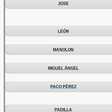
JOSE
LEÓN
MANOLON
MIGUEL ÁNGEL
PACO PÉREZ
PADILLA