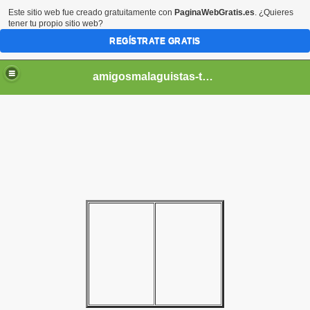
Este sitio web fue creado gratuitamente con
PaginaWebGratis.es
. ¿Quieres
tener tu propio sitio web?
REGÍSTRATE GRATIS
amigosmalaguistas-temporadas