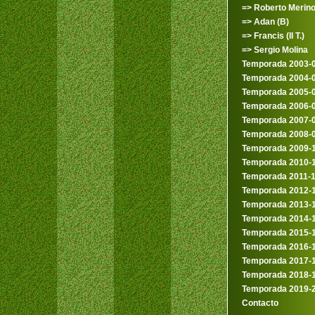
=> Roberto Merin
=> Adan (B)
=> Francis (II T.)
=> Sergio Molina
Temporada 2003-
Temporada 2004-
Temporada 2005-
Temporada 2006-
Temporada 2007-
Temporada 2008-
Temporada 2009-
Temporada 2010-
Temporada 2011-
Temporada 2012-
Temporada 2013-
Temporada 2014-
Temporada 2015-
Temporada 2016-
Temporada 2017-
Temporada 2018-
Temporada 2019-
Contacto