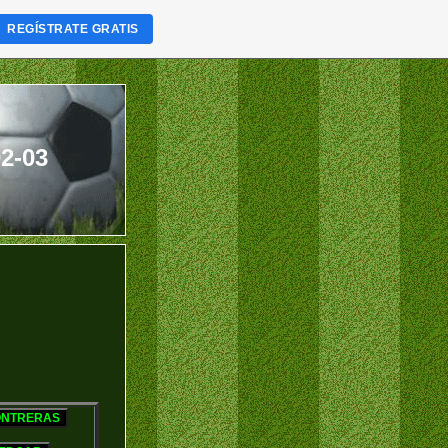
REGÍSTRATE GRATIS
2-03