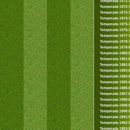
Temporada 1971-
Temporada 1972-
Temporada 1973-
Temporada 1974-
Temporada 1975-
Temporada 1976-
Temporada 1977-
Temporada 1978-
Temporada 1979-
Temporada 1980-
Temporada 1981-
Temporada 1982-
Temporada 1983-
Temporada 1984-
Temporada 1985-
Temporada 1986-
Temporada 1987-
Temporada 1988-
Temporada 1989-
Temporada 1990-
Temporada 1991-
Temporada 1992-
Temporada 1993-