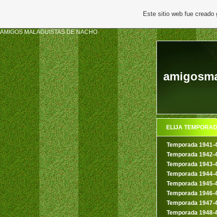
Este sitio web fue creado
AMIGOS MALAGUISTAS DE NACHO
amigosma
ELIJA TEMPORA
Temporada 1941-
Temporada 1942-
Temporada 1943-
Temporada 1944-
Temporada 1945-
Temporada 1946-
Temporada 1947-
Temporada 1948-