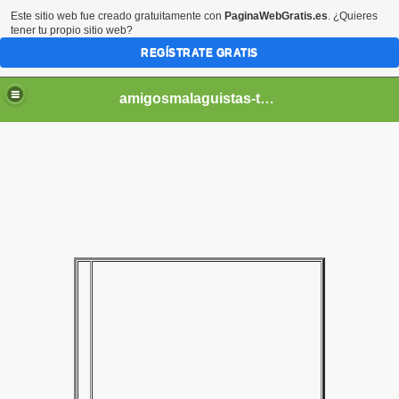
Este sitio web fue creado gratuitamente con
PaginaWebGratis.es
. ¿Quieres
tener tu propio sitio web?
REGÍSTRATE GRATIS
amigosmalaguistas-temporadas