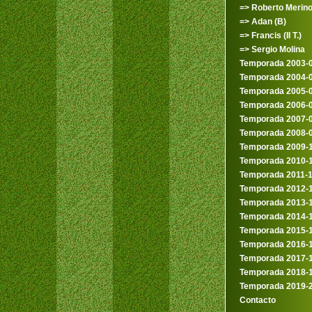
=> Roberto Merin
=> Adan (B)
=> Francis (II T.)
=> Sergio Molina
Temporada 2003-
Temporada 2004-
Temporada 2005-
Temporada 2006-
Temporada 2007-
Temporada 2008-
Temporada 2009-
Temporada 2010-
Temporada 2011-
Temporada 2012-
Temporada 2013-
Temporada 2014-
Temporada 2015-
Temporada 2016-
Temporada 2017-
Temporada 2018-
Temporada 2019-
Contacto