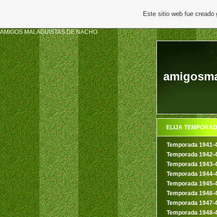
Este sitio web fue creado
AMIGOS MALAGUISTAS DE NACHO
amigosmal
ELIJA TEMPORA
Temporada 1941-
Temporada 1942-
Temporada 1943-
Temporada 1944-
Temporada 1945-
Temporada 1946-
Temporada 1947-
Temporada 1948-