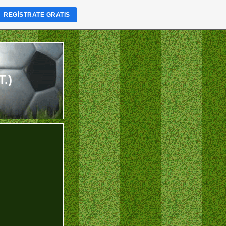
REGÍSTRATE GRATIS
T.)