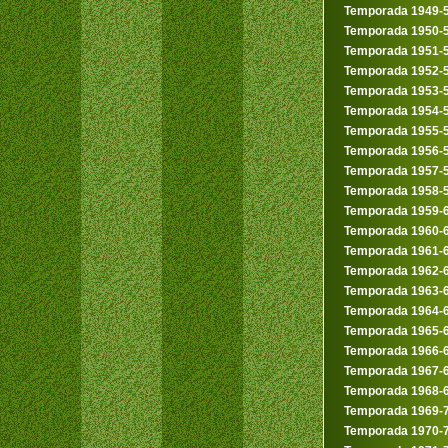
Temporada 1949-
Temporada 1950-
Temporada 1951-
Temporada 1952-
Temporada 1953-
Temporada 1954-
Temporada 1955-
Temporada 1956-
Temporada 1957-
Temporada 1958-
Temporada 1959-
Temporada 1960-
Temporada 1961-
Temporada 1962-
Temporada 1963-
Temporada 1964-
Temporada 1965-
Temporada 1966-
Temporada 1967-
Temporada 1968-
Temporada 1969-
Temporada 1970-