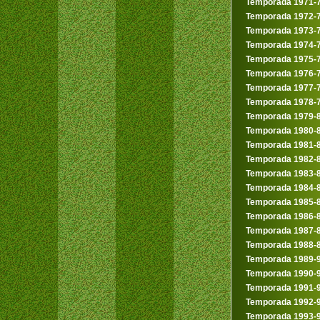
Temporada 1971-
Temporada 1972-
Temporada 1973-
Temporada 1974-
Temporada 1975-
Temporada 1976-
Temporada 1977-
Temporada 1978-
Temporada 1979-
Temporada 1980-
Temporada 1981-
Temporada 1982-
Temporada 1983-
Temporada 1984-
Temporada 1985-
Temporada 1986-
Temporada 1987-
Temporada 1988-
Temporada 1989-
Temporada 1990-
Temporada 1991-
Temporada 1992-
Temporada 1993-