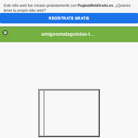
Este sitio web fue creado gratuitamente con
PaginaWebGratis.es
. ¿Quieres
tener tu propio sitio web?
REGÍSTRATE GRATIS
amigosmalaguistas-temporadas