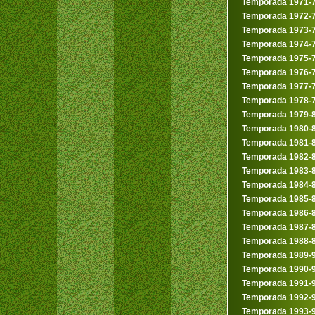
Temporada 1971-
Temporada 1972-
Temporada 1973-
Temporada 1974-
Temporada 1975-
Temporada 1976-
Temporada 1977-
Temporada 1978-
Temporada 1979-
Temporada 1980-
Temporada 1981-
Temporada 1982-
Temporada 1983-
Temporada 1984-
Temporada 1985-
Temporada 1986-
Temporada 1987-
Temporada 1988-
Temporada 1989-
Temporada 1990-
Temporada 1991-
Temporada 1992-
Temporada 1993-