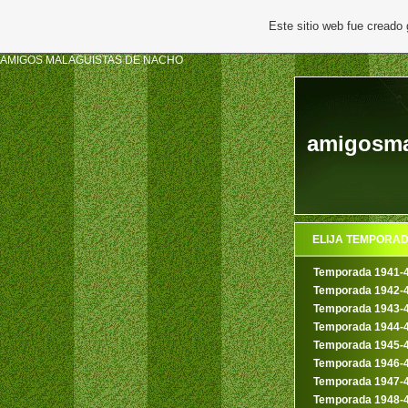
Este sitio web fue creado
AMIGOS MALAGUISTAS DE NACHO
amigosma
ELIJA TEMPORA
Temporada 1941-
Temporada 1942-
Temporada 1943-
Temporada 1944-
Temporada 1945-
Temporada 1946-
Temporada 1947-
Temporada 1948-