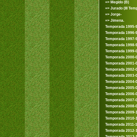
=> Megido (B)
=> Jurado (III Temp
=> Jorge-
=> Jimena.
Temporada 1995-
Temporada 1996-
Temporada 1997-
Temporada 1998-
Temporada 1999-
Temporada 2000-
Temporada 2001-
Temporada 2002-
Temporada 2003-
Temporada 2004-
Temporada 2005-
Temporada 2006-
Temporada 2007-
Temporada 2008-
Temporada 2009-
Temporada 2010-
Temporada 2011-
Temporada 2012-
Temporada 2013-