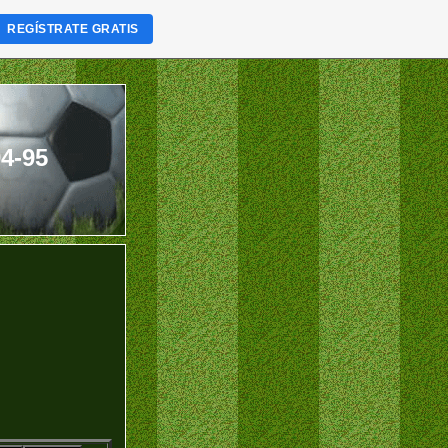
REGÍSTRATE GRATIS
4-95