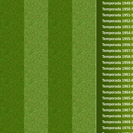
Temporada 1949-
Temporada 1950-
Temporada 1951-
Temporada 1952-
Temporada 1953-
Temporada 1954-
Temporada 1955-
Temporada 1956-
Temporada 1957-
Temporada 1958-
Temporada 1959-
Temporada 1960-
Temporada 1961-
Temporada 1962-
Temporada 1963-
Temporada 1964-
Temporada 1965-
Temporada 1966-
Temporada 1967-
Temporada 1968-
Temporada 1969-
Temporada 1970-