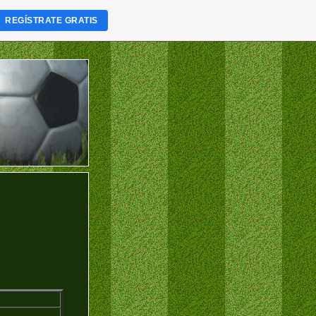
REGÍSTRATE GRATIS