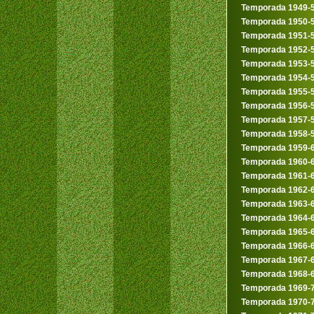
Temporada 1949-
Temporada 1950-
Temporada 1951-
Temporada 1952-
Temporada 1953-
Temporada 1954-
Temporada 1955-
Temporada 1956-
Temporada 1957-
Temporada 1958-
Temporada 1959-
Temporada 1960-
Temporada 1961-
Temporada 1962-
Temporada 1963-
Temporada 1964-
Temporada 1965-
Temporada 1966-
Temporada 1967-
Temporada 1968-
Temporada 1969-
Temporada 1970-