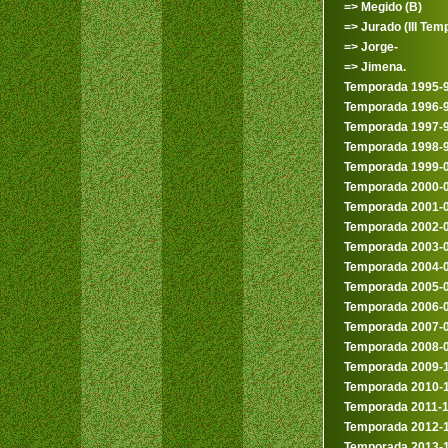
=> Megido (B)
=> Jurado (III Temp
=> Jorge-
=> Jimena.
Temporada 1995-
Temporada 1996-
Temporada 1997-
Temporada 1998-
Temporada 1999-
Temporada 2000-
Temporada 2001-
Temporada 2002-
Temporada 2003-
Temporada 2004-
Temporada 2005-
Temporada 2006-
Temporada 2007-
Temporada 2008-
Temporada 2009-
Temporada 2010-
Temporada 2011-
Temporada 2012-
Temporada 2013-