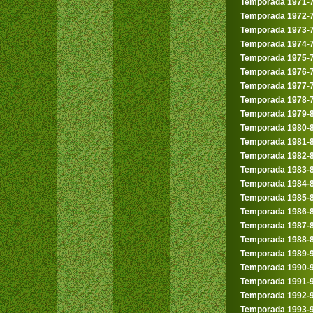
Temporada 1971-
Temporada 1972-
Temporada 1973-
Temporada 1974-
Temporada 1975-
Temporada 1976-
Temporada 1977-
Temporada 1978-
Temporada 1979-
Temporada 1980-
Temporada 1981-
Temporada 1982-
Temporada 1983-
Temporada 1984-
Temporada 1985-
Temporada 1986-
Temporada 1987-
Temporada 1988-
Temporada 1989-
Temporada 1990-
Temporada 1991-
Temporada 1992-
Temporada 1993-