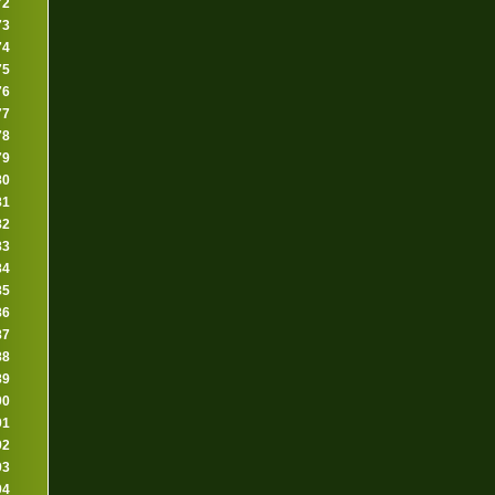
72
73
74
75
76
77
78
79
80
81
82
83
84
85
86
87
88
89
90
91
92
93
94