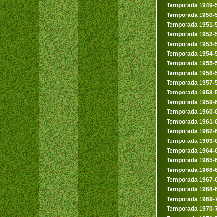
Temporada 1949-
Temporada 1950-
Temporada 1951-
Temporada 1952-
Temporada 1953-
Temporada 1954-
Temporada 1955-
Temporada 1956-
Temporada 1957-
Temporada 1958-
Temporada 1959-
Temporada 1960-
Temporada 1961-
Temporada 1962-
Temporada 1963-
Temporada 1964-
Temporada 1965-
Temporada 1966-
Temporada 1967-
Temporada 1968-
Temporada 1969-
Temporada 1970-