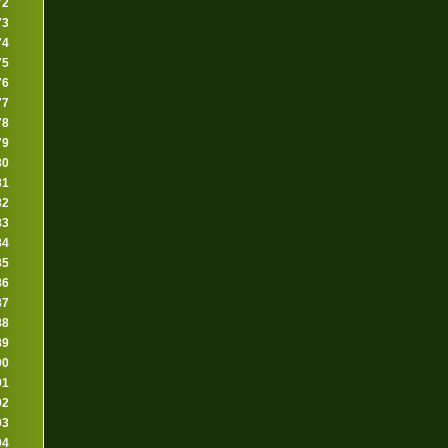
72
73
74
75
76
77
78
79
80
81
82
83
84
85
86
87
88
89
90
91
92
93
94