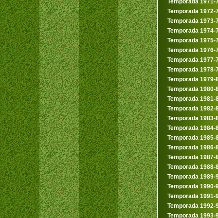
Temporada 1971-
Temporada 1972-
Temporada 1973-
Temporada 1974-
Temporada 1975-
Temporada 1976-
Temporada 1977-
Temporada 1978-
Temporada 1979-
Temporada 1980-
Temporada 1981-
Temporada 1982-
Temporada 1983-
Temporada 1984-
Temporada 1985-
Temporada 1986-
Temporada 1987-
Temporada 1988-
Temporada 1989-
Temporada 1990-
Temporada 1991-
Temporada 1992-
Temporada 1993-