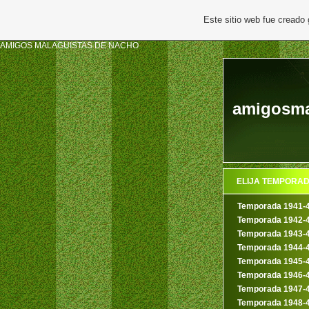
Este sitio web fue creado
AMIGOS MALAGUISTAS DE NACHO
amigosma
ELIJA TEMPORA
Temporada 1941-
Temporada 1942-
Temporada 1943-
Temporada 1944-
Temporada 1945-
Temporada 1946-
Temporada 1947-
Temporada 1948-