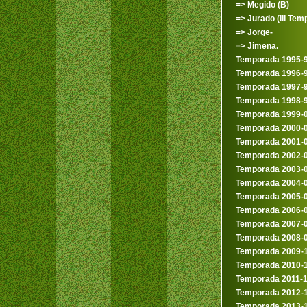
=> Megido (B)
=> Jurado (III Temp
=> Jorge-
=> Jimena.
Temporada 1995-
Temporada 1996-
Temporada 1997-
Temporada 1998-
Temporada 1999-
Temporada 2000-
Temporada 2001-
Temporada 2002-
Temporada 2003-
Temporada 2004-
Temporada 2005-
Temporada 2006-
Temporada 2007-
Temporada 2008-
Temporada 2009-
Temporada 2010-
Temporada 2011-
Temporada 2012-
Temporada 2013-