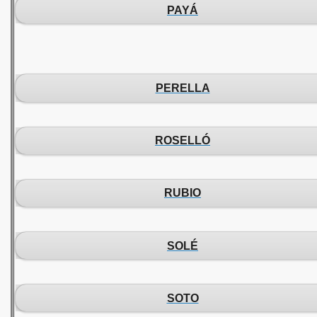
PAYÁ
PERELLA
ROSELLÓ
RUBIO
SOLÉ
SOTO