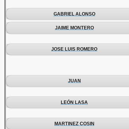
GABRIEL ALONSO
JAIME MONTERO
JOSE LUIS ROMERO
JUAN
LEÓN LASA
MARTINEZ COSIN