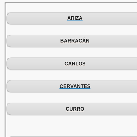
ARIZA
BARRAGÁN
CARLOS
CERVANTES
CURRO