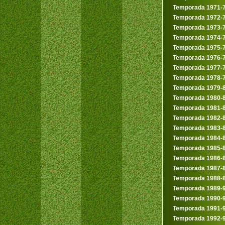
Temporada 1971-
Temporada 1972-
Temporada 1973-
Temporada 1974-
Temporada 1975-
Temporada 1976-
Temporada 1977-
Temporada 1978-
Temporada 1979-
Temporada 1980-
Temporada 1981-
Temporada 1982-
Temporada 1983-
Temporada 1984-
Temporada 1985-
Temporada 1986-
Temporada 1987-
Temporada 1988-
Temporada 1989-
Temporada 1990-
Temporada 1991-
Temporada 1992-