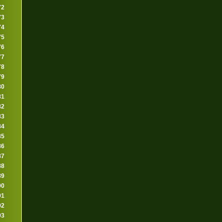
72
73
74
75
76
77
78
79
80
81
82
83
84
85
86
87
88
89
90
91
92
93