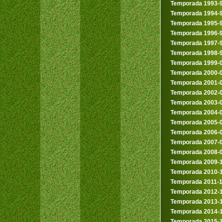
Temporada 1993-
Temporada 1994-
Temporada 1995-
Temporada 1996-
Temporada 1997-
Temporada 1998-
Temporada 1999-
Temporada 2000-
Temporada 2001-
Temporada 2002-
Temporada 2003-
Temporada 2004-
Temporada 2005-
Temporada 2006-
Temporada 2007-
Temporada 2008-
Temporada 2009-
Temporada 2010-
Temporada 2011-
Temporada 2012-
Temporada 2013-
Temporada 2014-
Temporada 2015-