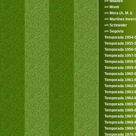
=> Milanés
=> Monti
=> Mora (A. M. I)
=> Martínez Inver
=> Schneider
=> Segovia
Temporada 1954-
Temporada 1955-
Temporada 1956-
Temporada 1957-
Temporada 1958-
Temporada 1959-
Temporada 1960-
Temporada 1961-
Temporada 1962-
Temporada 1963-
Temporada 1964-
Temporada 1965-
Temporada 1966-
Temporada 1967-
Temporada 1968-
Temporada 1969-
Temporada 1970-