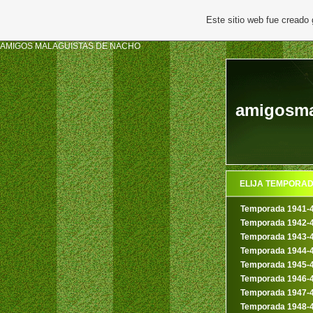
Este sitio web fue creado
AMIGOS MALAGUISTAS DE NACHO
amigosma
ELIJA TEMPORA
Temporada 1941-
Temporada 1942-
Temporada 1943-
Temporada 1944-
Temporada 1945-
Temporada 1946-
Temporada 1947-
Temporada 1948-