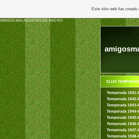
Este sitio web fue creado
AMIGOS MALAGUISTAS DE NACHO
amigosmal
ELIJA TEMPORA
Temporada 1941-
Temporada 1942-
Temporada 1943-
Temporada 1944-
Temporada 1945-
Temporada 1946-
Temporada 1947-
Temporada 1948-