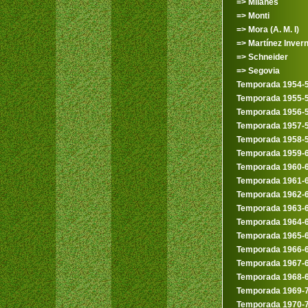
=> Milanés
=> Monti
=> Mora (A. M. I)
=> Martínez Inver
=> Schneider
=> Segovia
Temporada 1954-
Temporada 1955-
Temporada 1956-
Temporada 1957-
Temporada 1958-
Temporada 1959-
Temporada 1960-
Temporada 1961-
Temporada 1962-
Temporada 1963-
Temporada 1964-
Temporada 1965-
Temporada 1966-
Temporada 1967-
Temporada 1968-
Temporada 1969-
Temporada 1970-