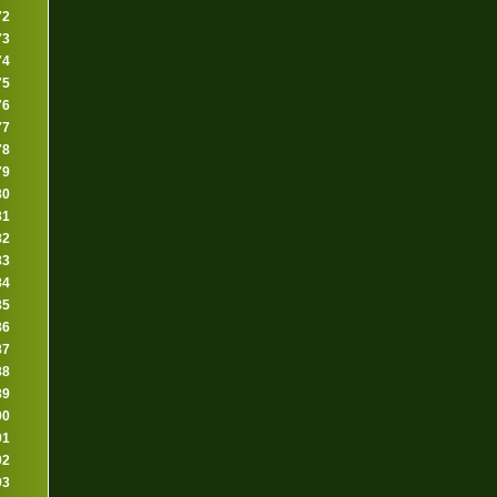
72
73
74
75
76
77
78
79
80
81
82
83
84
85
86
87
88
89
90
91
92
93