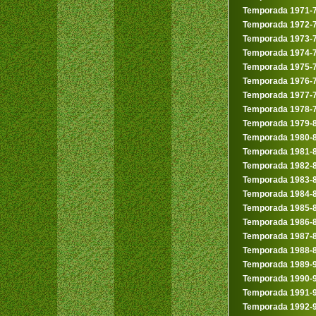
Temporada 1971-
Temporada 1972-
Temporada 1973-
Temporada 1974-
Temporada 1975-
Temporada 1976-
Temporada 1977-
Temporada 1978-
Temporada 1979-
Temporada 1980-
Temporada 1981-
Temporada 1982-
Temporada 1983-
Temporada 1984-
Temporada 1985-
Temporada 1986-
Temporada 1987-
Temporada 1988-
Temporada 1989-
Temporada 1990-
Temporada 1991-
Temporada 1992-