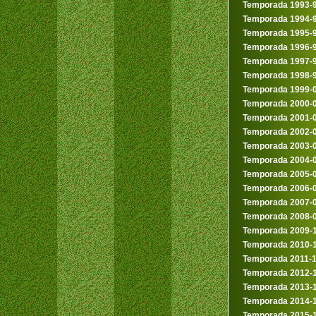
Temporada 1993-
Temporada 1994-
Temporada 1995-
Temporada 1996-
Temporada 1997-
Temporada 1998-
Temporada 1999-
Temporada 2000-
Temporada 2001-
Temporada 2002-
Temporada 2003-
Temporada 2004-
Temporada 2005-
Temporada 2006-
Temporada 2007-
Temporada 2008-
Temporada 2009-
Temporada 2010-
Temporada 2011-
Temporada 2012-
Temporada 2013-
Temporada 2014-
Temporada 2015-