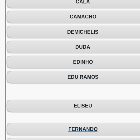
CALA
CAMACHO
DEMICHELIS
DUDA
EDINHO
EDU RAMOS
ELISEU
FERNANDO