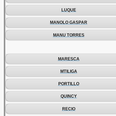
LUQUE
MANOLO GASPAR
MANU TORRES
MARESCA
MTILIGA
PORTILLO
QUINCY
RECIO