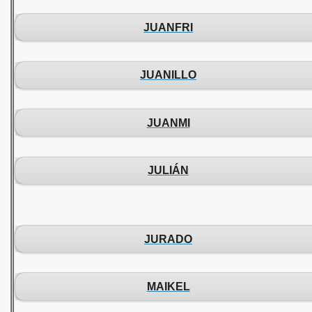
JUANFRI
JUANILLO
JUANMI
JULIÁN
JURADO
MAIKEL