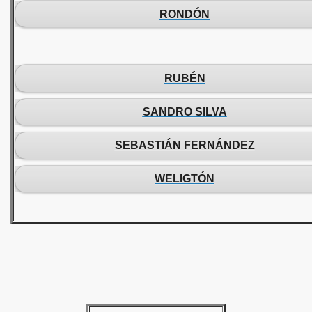
RONDÓN
RUBÉN
SANDRO SILVA
SEBASTIÁN FERNÁNDEZ
WELIGTÓN