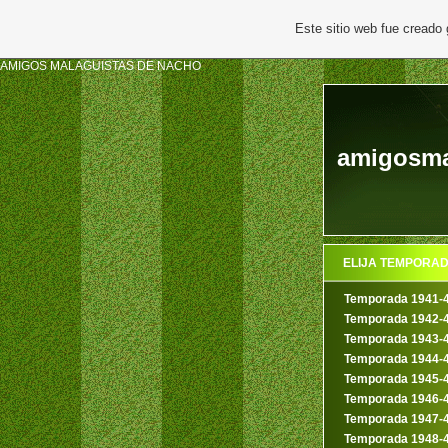
Este sitio web fue creado
AMIGOS MALAGUISTAS DE NACHO
amigosma
ELIJA TEMPORA
Temporada 1941-
Temporada 1942-
Temporada 1943-
Temporada 1944-
Temporada 1945-
Temporada 1946-
Temporada 1947-
Temporada 1948-