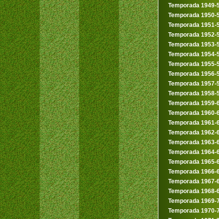
Temporada 1949-
Temporada 1950-
Temporada 1951-
Temporada 1952-
Temporada 1953-
Temporada 1954-
Temporada 1955-
Temporada 1956-
Temporada 1957-
Temporada 1958-
Temporada 1959-
Temporada 1960-
Temporada 1961-
Temporada 1962-
Temporada 1963-
Temporada 1964-
Temporada 1965-
Temporada 1966-
Temporada 1967-
Temporada 1968-
Temporada 1969-
Temporada 1970-