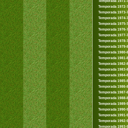
Temporada 1971-
Temporada 1972-
Temporada 1973-
Temporada 1974-
Temporada 1975-
Temporada 1976-
Temporada 1977-
Temporada 1978-
Temporada 1979-
Temporada 1980-
Temporada 1981-
Temporada 1982-
Temporada 1983-
Temporada 1984-
Temporada 1985-
Temporada 1986-
Temporada 1987-
Temporada 1988-
Temporada 1989-
Temporada 1990-
Temporada 1991-
Temporada 1992-
Temporada 1993-