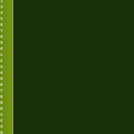
72
73
74
75
76
77
78
79
80
81
82
83
84
85
86
87
88
89
90
91
92
93
94