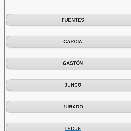
FUENTES
GARCIA
GASTÓN
JUNCO
JURADO
LECUE