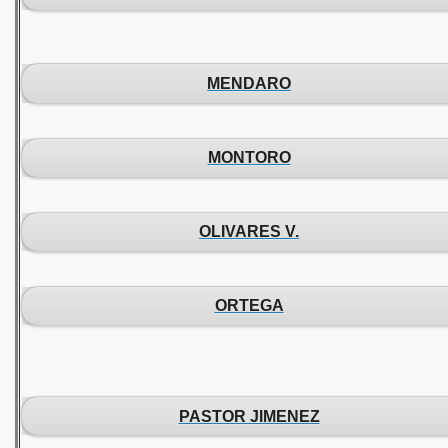
MENDARO
MONTORO
OLIVARES V.
ORTEGA
PASTOR JIMENEZ