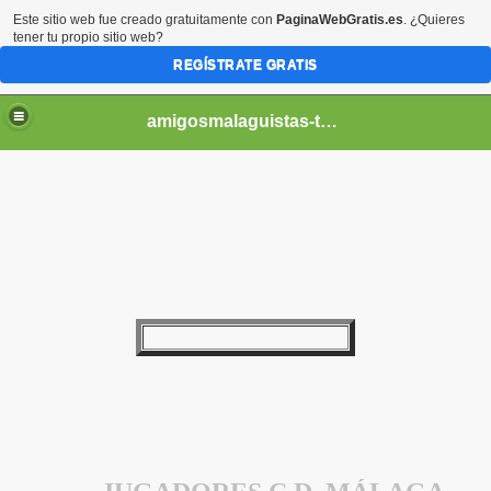
Este sitio web fue creado gratuitamente con
PaginaWebGratis.es
. ¿Quieres
tener tu propio sitio web?
REGÍSTRATE GRATIS
amigosmalaguistas-temporadas