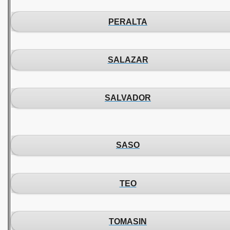
PERALTA
SALAZAR
SALVADOR
SASO
TEO
TOMASIN