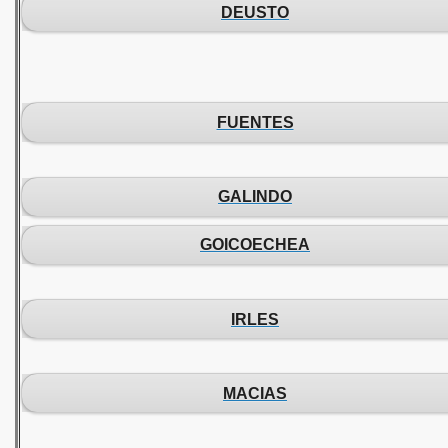
DEUSTO
FUENTES
GALINDO
GOICOECHEA
IRLES
MACIAS