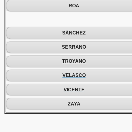
ROA
SÁNCHEZ
SERRANO
TROYANO
VELASCO
VICENTE
ZAYA