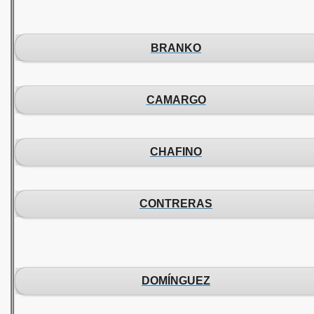
BRANKO
CAMARGO
CHAFINO
CONTRERAS
DOMÍNGUEZ