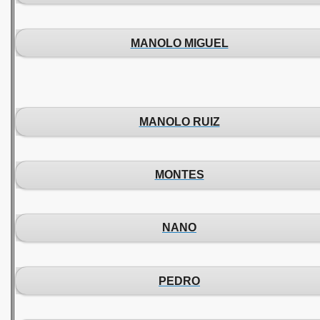
MANOLO MIGUEL
MANOLO RUIZ
MONTES
NANO
PEDRO