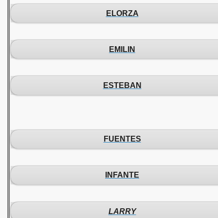
ELORZA
EMILIN
ESTEBAN
FUENTES
INFANTE
LARRY