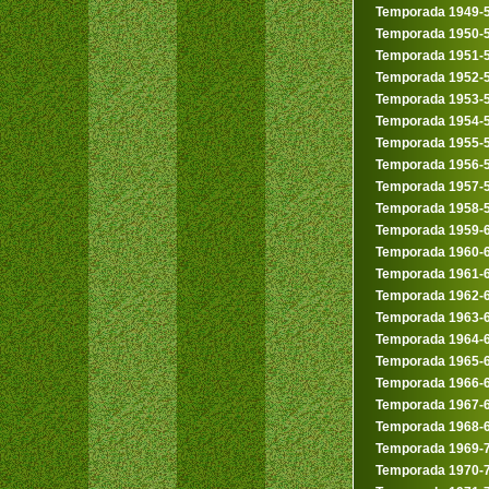
Temporada 1949-
Temporada 1950-
Temporada 1951-
Temporada 1952-
Temporada 1953-
Temporada 1954-
Temporada 1955-
Temporada 1956-
Temporada 1957-
Temporada 1958-
Temporada 1959-
Temporada 1960-
Temporada 1961-
Temporada 1962-
Temporada 1963-
Temporada 1964-
Temporada 1965-
Temporada 1966-
Temporada 1967-
Temporada 1968-
Temporada 1969-
Temporada 1970-