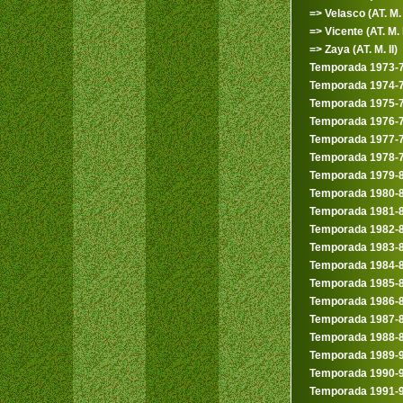
=> Velasco (AT. M. 
=> Vicente (AT. M. 
=> Zaya (AT. M. II)
Temporada 1973-
Temporada 1974-
Temporada 1975-
Temporada 1976-
Temporada 1977-
Temporada 1978-
Temporada 1979-
Temporada 1980-
Temporada 1981-
Temporada 1982-
Temporada 1983-
Temporada 1984-
Temporada 1985-
Temporada 1986-
Temporada 1987-
Temporada 1988-
Temporada 1989-
Temporada 1990-
Temporada 1991-