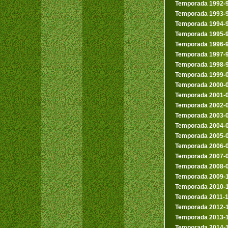
Temporada 1992-
Temporada 1993-
Temporada 1994-
Temporada 1995-
Temporada 1996-
Temporada 1997-
Temporada 1998-
Temporada 1999-
Temporada 2000-
Temporada 2001-
Temporada 2002-
Temporada 2003-
Temporada 2004-
Temporada 2005-
Temporada 2006-
Temporada 2007-
Temporada 2008-
Temporada 2009-
Temporada 2010-
Temporada 2011-
Temporada 2012-
Temporada 2013-
Temporada 2014-