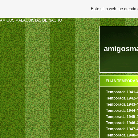
Este sitio web fue creado
AMIGOS MALAGUISTAS DE NACHO
amigosmal
ELIJA TEMPORA
Temporada 1941-
Temporada 1942-
Temporada 1943-
Temporada 1944-
Temporada 1945-
Temporada 1946-
Temporada 1947-
Temporada 1948-