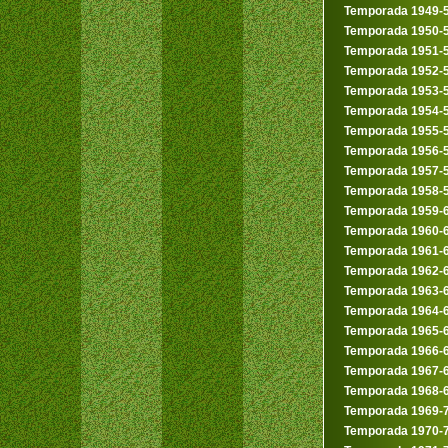
Temporada 1949-
Temporada 1950-
Temporada 1951-
Temporada 1952-
Temporada 1953-
Temporada 1954-
Temporada 1955-
Temporada 1956-
Temporada 1957-
Temporada 1958-
Temporada 1959-
Temporada 1960-
Temporada 1961-
Temporada 1962-
Temporada 1963-
Temporada 1964-
Temporada 1965-
Temporada 1966-
Temporada 1967-
Temporada 1968-
Temporada 1969-
Temporada 1970-