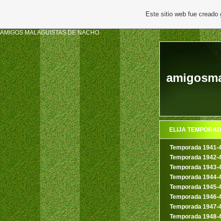
Este sitio web fue creado
AMIGOS MALAGUISTAS DE NACHO
amigosmal
ELIJA TEMPORA
Temporada 1941-
Temporada 1942-
Temporada 1943-
Temporada 1944-
Temporada 1945-
Temporada 1946-
Temporada 1947-
Temporada 1948-