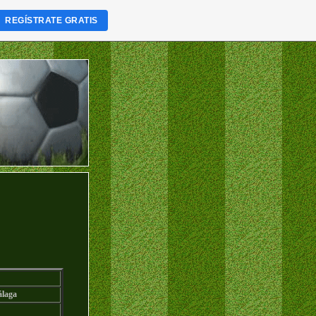
REGÍSTRATE GRATIS
laga