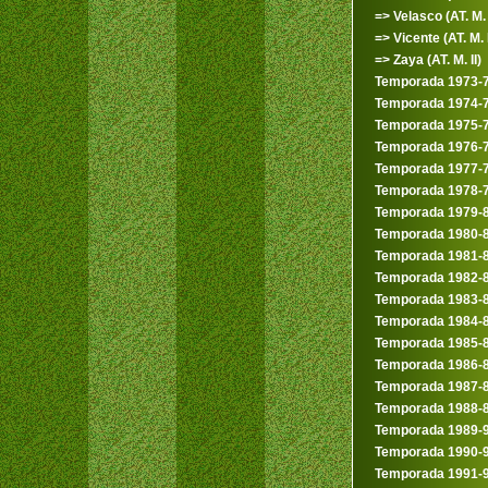
=> Velasco (AT. M. 
=> Vicente (AT. M. 
=> Zaya (AT. M. II)
Temporada 1973-
Temporada 1974-
Temporada 1975-
Temporada 1976-
Temporada 1977-
Temporada 1978-
Temporada 1979-
Temporada 1980-
Temporada 1981-
Temporada 1982-
Temporada 1983-
Temporada 1984-
Temporada 1985-
Temporada 1986-
Temporada 1987-
Temporada 1988-
Temporada 1989-
Temporada 1990-
Temporada 1991-