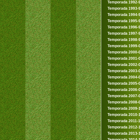
Temporada 1992-
Temporada 1993-
Temporada 1994-
Temporada 1995-
Temporada 1996-
Temporada 1997-
Temporada 1998-
Temporada 1999-
Temporada 2000-
Temporada 2001-
Temporada 2002-
Temporada 2003-
Temporada 2004-
Temporada 2005-
Temporada 2006-
Temporada 2007-
Temporada 2008-
Temporada 2009-
Temporada 2010-
Temporada 2011-
Temporada 2012-
Temporada 2013-
Temporada 2014-