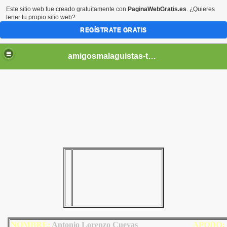
Este sitio web fue creado gratuitamente con
PaginaWebGratis.es
. ¿Quieres
tener tu propio sitio web?
REGÍSTRATE GRATIS
amigosmalaguistas-temporadas
NOMBRE:
Antonio Lorenzo Cuevas
AP
ODO
: