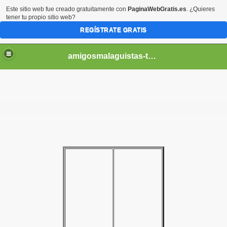
Este sitio web fue creado gratuitamente con
PaginaWebGratis.es
. ¿Quieres
tener tu propio sitio web?
REGÍSTRATE GRATIS
amigosmalaguistas-temporadas