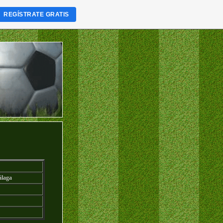
REGÍSTRATE GRATIS
laga