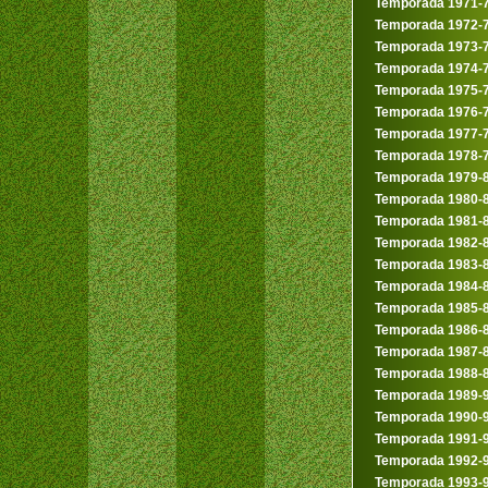
Temporada 1971-
Temporada 1972-
Temporada 1973-
Temporada 1974-
Temporada 1975-
Temporada 1976-
Temporada 1977-
Temporada 1978-
Temporada 1979-
Temporada 1980-
Temporada 1981-
Temporada 1982-
Temporada 1983-
Temporada 1984-
Temporada 1985-
Temporada 1986-
Temporada 1987-
Temporada 1988-
Temporada 1989-
Temporada 1990-
Temporada 1991-
Temporada 1992-
Temporada 1993-