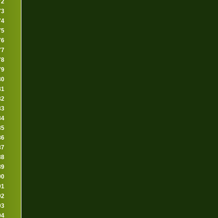
72
73
74
75
76
77
78
79
80
81
82
83
84
85
86
87
88
89
90
91
92
93
94