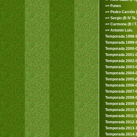
=> Funes
=> Pedro Carrión (I
=> Sergio (B IV Te.
=> Carmona (B I T.
=> Antonio Luis.
Temporada 1998-
Temporada 1999-
Temporada 2000-
Temporada 2001-
Temporada 2002-
Temporada 2003-
Temporada 2004-
Temporada 2005-
Temporada 2006-
Temporada 2007-
Temporada 2008-
Temporada 2009-
Temporada 2010-
Temporada 2011-
Temporada 2012-
Temporada 2013-
Temporada 2014-