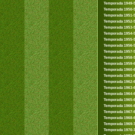
Temporada 1949-
Temporada 1950-
Temporada 1951-
Temporada 1952-
Temporada 1953-
Temporada 1954-
Temporada 1955-
Temporada 1956-
Temporada 1957-
Temporada 1958-
Temporada 1959-
Temporada 1960-
Temporada 1961-
Temporada 1962-
Temporada 1963-
Temporada 1964-
Temporada 1965-
Temporada 1966-
Temporada 1967-
Temporada 1968-
Temporada 1969-
Temporada 1970-