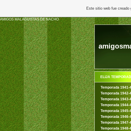
Este sitio web fue creado
AMIGOS MALAGUISTAS DE NACHO
amigosma
ELIJA TEMPORA
Temporada 1941-
Temporada 1942-
Temporada 1943-
Temporada 1944-
Temporada 1945-
Temporada 1946-
Temporada 1947-
Temporada 1948-