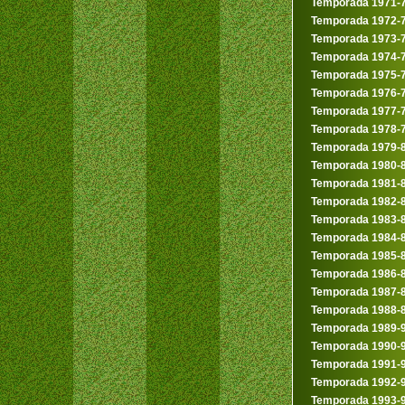
Temporada 1971-
Temporada 1972-
Temporada 1973-
Temporada 1974-
Temporada 1975-
Temporada 1976-
Temporada 1977-
Temporada 1978-
Temporada 1979-
Temporada 1980-
Temporada 1981-
Temporada 1982-
Temporada 1983-
Temporada 1984-
Temporada 1985-
Temporada 1986-
Temporada 1987-
Temporada 1988-
Temporada 1989-
Temporada 1990-
Temporada 1991-
Temporada 1992-
Temporada 1993-