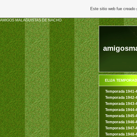
Este sitio web fue creado
AMIGOS MALAGUISTAS DE NACHO
amigosmal
ELIJA TEMPORA
Temporada 1941-
Temporada 1942-
Temporada 1943-
Temporada 1944-
Temporada 1945-
Temporada 1946-
Temporada 1947-
Temporada 1948-