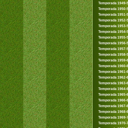
Temporada 1949-
Temporada 1950-
Temporada 1951-
Temporada 1952-
Temporada 1953-
Temporada 1954-
Temporada 1955-
Temporada 1956-
Temporada 1957-
Temporada 1958-
Temporada 1959-
Temporada 1960-
Temporada 1961-
Temporada 1962-
Temporada 1963-
Temporada 1964-
Temporada 1965-
Temporada 1966-
Temporada 1967-
Temporada 1968-
Temporada 1969-
Temporada 1970-