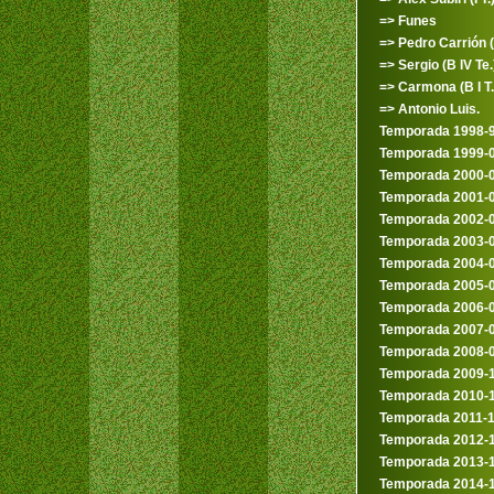
=> Funes
=> Pedro Carrión (I
=> Sergio (B IV Te.
=> Carmona (B I T.
=> Antonio Luis.
Temporada 1998-
Temporada 1999-
Temporada 2000-
Temporada 2001-
Temporada 2002-
Temporada 2003-
Temporada 2004-
Temporada 2005-
Temporada 2006-
Temporada 2007-
Temporada 2008-
Temporada 2009-
Temporada 2010-
Temporada 2011-
Temporada 2012-
Temporada 2013-
Temporada 2014-