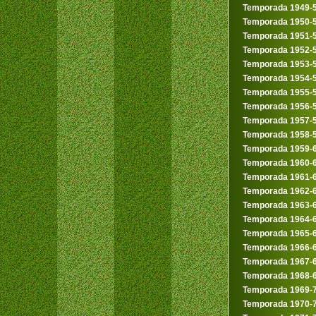
Temporada 1949-
Temporada 1950-
Temporada 1951-
Temporada 1952-
Temporada 1953-
Temporada 1954-
Temporada 1955-
Temporada 1956-
Temporada 1957-
Temporada 1958-
Temporada 1959-
Temporada 1960-
Temporada 1961-
Temporada 1962-
Temporada 1963-
Temporada 1964-
Temporada 1965-
Temporada 1966-
Temporada 1967-
Temporada 1968-
Temporada 1969-
Temporada 1970-