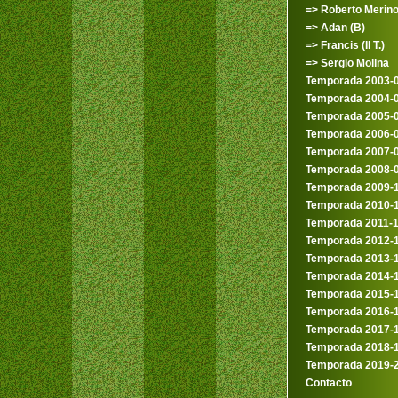
=> Roberto Merin
=> Adan (B)
=> Francis (II T.)
=> Sergio Molina
Temporada 2003-
Temporada 2004-
Temporada 2005-
Temporada 2006-
Temporada 2007-
Temporada 2008-
Temporada 2009-
Temporada 2010-
Temporada 2011-
Temporada 2012-
Temporada 2013-
Temporada 2014-
Temporada 2015-
Temporada 2016-
Temporada 2017-
Temporada 2018-
Temporada 2019-
Contacto