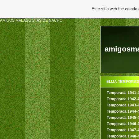
Este sitio web fue creado
AMIGOS MALAGUISTAS DE NACHO
amigosmal
ELIJA TEMPORA
Temporada 1941-
Temporada 1942-
Temporada 1943-
Temporada 1944-
Temporada 1945-
Temporada 1946-
Temporada 1947-
Temporada 1948-