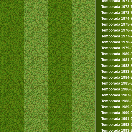
Temporada 1971-
Temporada 1972-
Temporada 1973-
Temporada 1974-
Temporada 1975-
Temporada 1976-
Temporada 1977-
Temporada 1978-
Temporada 1979-
Temporada 1980-
Temporada 1981-
Temporada 1982-
Temporada 1983-
Temporada 1984-
Temporada 1985-
Temporada 1986-
Temporada 1987-
Temporada 1988-
Temporada 1989-
Temporada 1990-
Temporada 1991-
Temporada 1992-
Temporada 1993-