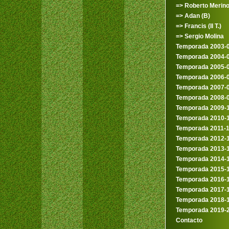
=> Roberto Merin
=> Adan (B)
=> Francis (II T.)
=> Sergio Molina
Temporada 2003-
Temporada 2004-
Temporada 2005-
Temporada 2006-
Temporada 2007-
Temporada 2008-
Temporada 2009-
Temporada 2010-
Temporada 2011-
Temporada 2012-
Temporada 2013-
Temporada 2014-
Temporada 2015-
Temporada 2016-
Temporada 2017-
Temporada 2018-
Temporada 2019-
Contacto