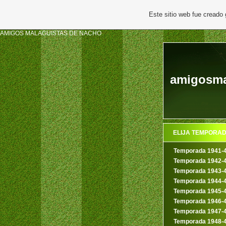
Este sitio web fue creado
AMIGOS MALAGUISTAS DE NACHO
amigosmal
ELIJA TEMPORA
Temporada 1941-
Temporada 1942-
Temporada 1943-
Temporada 1944-
Temporada 1945-
Temporada 1946-
Temporada 1947-
Temporada 1948-