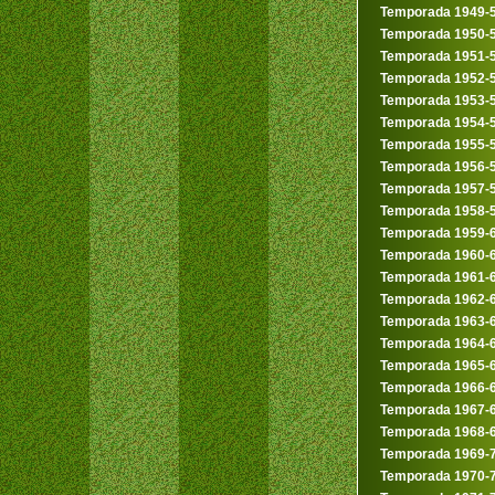
Temporada 1949-
Temporada 1950-
Temporada 1951-
Temporada 1952-
Temporada 1953-
Temporada 1954-
Temporada 1955-
Temporada 1956-
Temporada 1957-
Temporada 1958-
Temporada 1959-
Temporada 1960-
Temporada 1961-
Temporada 1962-
Temporada 1963-
Temporada 1964-
Temporada 1965-
Temporada 1966-
Temporada 1967-
Temporada 1968-
Temporada 1969-
Temporada 1970-