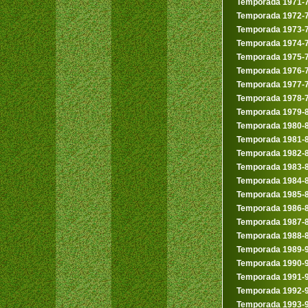
Temporada 1971-
Temporada 1972-
Temporada 1973-
Temporada 1974-
Temporada 1975-
Temporada 1976-
Temporada 1977-
Temporada 1978-
Temporada 1979-
Temporada 1980-
Temporada 1981-
Temporada 1982-
Temporada 1983-
Temporada 1984-
Temporada 1985-
Temporada 1986-
Temporada 1987-
Temporada 1988-
Temporada 1989-
Temporada 1990-
Temporada 1991-
Temporada 1992-
Temporada 1993-