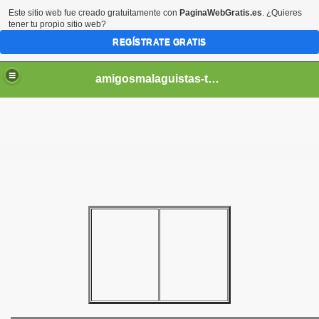
Este sitio web fue creado gratuitamente con
PaginaWebGratis.es
. ¿Quieres
tener tu propio sitio web?
REGÍSTRATE GRATIS
amigosmalaguistas-temporadas