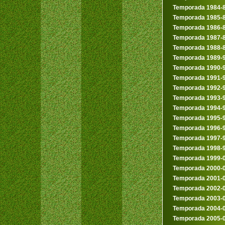
Temporada 1984-
Temporada 1985-
Temporada 1986-
Temporada 1987-
Temporada 1988-
Temporada 1989-
Temporada 1990-
Temporada 1991-
Temporada 1992-
Temporada 1993-
Temporada 1994-
Temporada 1995-
Temporada 1996-
Temporada 1997-
Temporada 1998-
Temporada 1999-
Temporada 2000-
Temporada 2001-
Temporada 2002-
Temporada 2003-
Temporada 2004-
Temporada 2005-