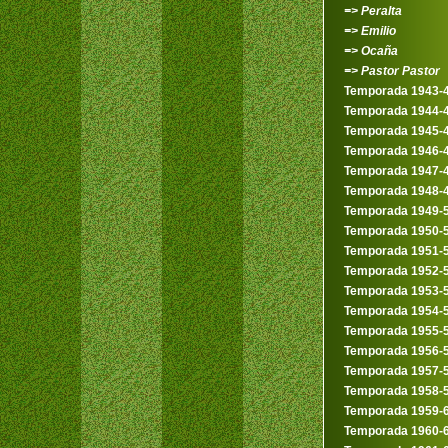
=> Peralta
=> Emilio
=> Ocaña
=> Pastor Pastor
Temporada 1943-
Temporada 1944-
Temporada 1945-
Temporada 1946-
Temporada 1947-
Temporada 1948-
Temporada 1949-
Temporada 1950-
Temporada 1951-
Temporada 1952-
Temporada 1953-
Temporada 1954-
Temporada 1955-
Temporada 1956-
Temporada 1957-
Temporada 1958-
Temporada 1959-
Temporada 1960-