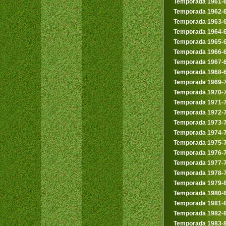
Temporada 1961-
Temporada 1962-
Temporada 1963-
Temporada 1964-
Temporada 1965-
Temporada 1966-
Temporada 1967-
Temporada 1968-
Temporada 1969-
Temporada 1970-
Temporada 1971-
Temporada 1972-
Temporada 1973-
Temporada 1974-
Temporada 1975-
Temporada 1976-
Temporada 1977-
Temporada 1978-
Temporada 1979-
Temporada 1980-
Temporada 1981-
Temporada 1982-
Temporada 1983-