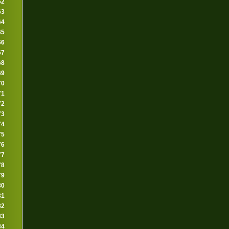
62
63
64
65
66
67
68
69
70
71
72
73
74
75
76
77
78
79
80
81
82
83
84