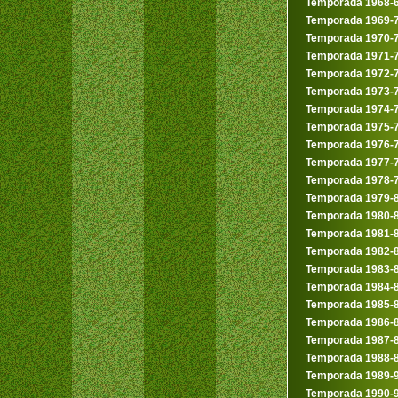
Temporada 1968-
Temporada 1969-
Temporada 1970-
Temporada 1971-
Temporada 1972-
Temporada 1973-
Temporada 1974-
Temporada 1975-
Temporada 1976-
Temporada 1977-
Temporada 1978-
Temporada 1979-
Temporada 1980-
Temporada 1981-
Temporada 1982-
Temporada 1983-
Temporada 1984-
Temporada 1985-
Temporada 1986-
Temporada 1987-
Temporada 1988-
Temporada 1989-
Temporada 1990-