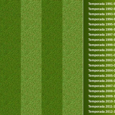
Temporada 1991-
Temporada 1992-
Temporada 1993-
Temporada 1994-
Temporada 1995-
Temporada 1996-
Temporada 1997-
Temporada 1998-
Temporada 1999-
Temporada 2000-
Temporada 2001-
Temporada 2002-
Temporada 2003-
Temporada 2004-
Temporada 2005-
Temporada 2006-
Temporada 2007-
Temporada 2008-
Temporada 2009-
Temporada 2010-
Temporada 2011-
Temporada 2012-