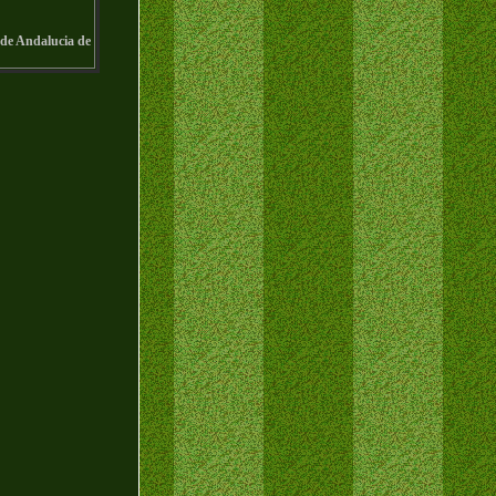
 de Andalucia de