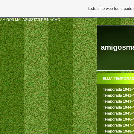
Este sitio web fue creado
AMIGOS MALAGUISTAS DE NACHO
amigosmal
ELIJA TEMPORA
Temporada 1941-
Temporada 1942-
Temporada 1943-
Temporada 1944-
Temporada 1945-
Temporada 1946-
Temporada 1947-
Temporada 1948-