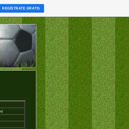
REGÍSTRATE GRATIS
ga)