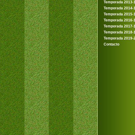
Temporada 2013-
Temporada 2014-
Temporada 2015-
Temporada 2016-
Temporada 2017-
Temporada 2018-
Temporada 2019-
Contacto