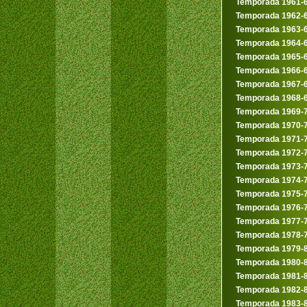
Temporada 1961-
Temporada 1962-
Temporada 1963-
Temporada 1964-
Temporada 1965-
Temporada 1966-
Temporada 1967-
Temporada 1968-
Temporada 1969-
Temporada 1970-
Temporada 1971-
Temporada 1972-
Temporada 1973-
Temporada 1974-
Temporada 1975-
Temporada 1976-
Temporada 1977-
Temporada 1978-
Temporada 1979-
Temporada 1980-
Temporada 1981-
Temporada 1982-
Temporada 1983-