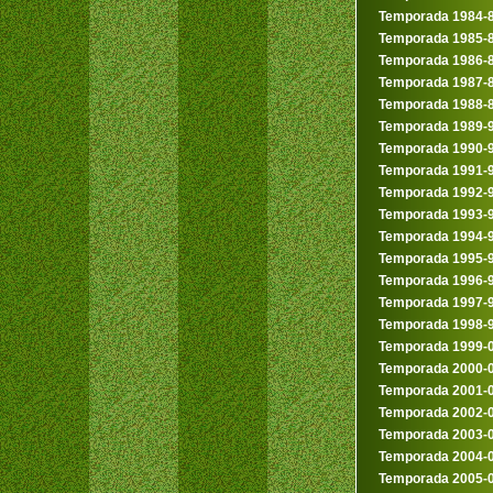
Temporada 1984-
Temporada 1985-
Temporada 1986-
Temporada 1987-
Temporada 1988-
Temporada 1989-
Temporada 1990-
Temporada 1991-
Temporada 1992-
Temporada 1993-
Temporada 1994-
Temporada 1995-
Temporada 1996-
Temporada 1997-
Temporada 1998-
Temporada 1999-
Temporada 2000-
Temporada 2001-
Temporada 2002-
Temporada 2003-
Temporada 2004-
Temporada 2005-