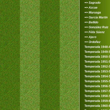
=> Sagrado
=> Azcue
=> Muruaga
=> Garcia Martin
=> Bellido
=> González Ruiz
=> Félix Sáenz
=> Ajero
=> Ordoñez
Temporada 1948-
Temporada 1949-
Temporada 1950-
Temporada 1951-
Temporada 1952-
Temporada 1953-
Temporada 1954-
Temporada 1955-
Temporada 1956-
Temporada 1957-
Temporada 1958-
Temporada 1959-
Temporada 1960-