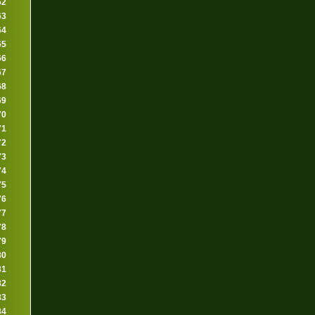
62
63
64
65
66
67
68
69
70
71
72
73
74
75
76
77
78
79
80
81
82
83
84