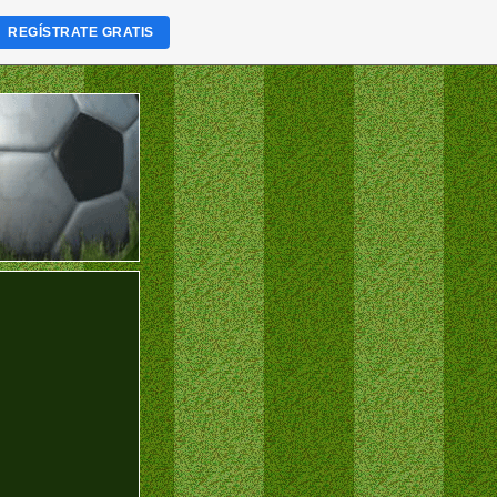
REGÍSTRATE GRATIS