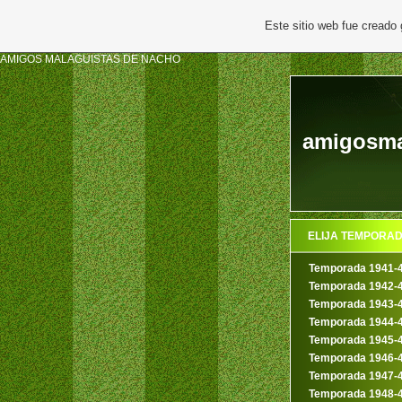
Este sitio web fue creado
AMIGOS MALAGUISTAS DE NACHO
amigosmal
ELIJA TEMPORA
Temporada 1941-
Temporada 1942-
Temporada 1943-
Temporada 1944-
Temporada 1945-
Temporada 1946-
Temporada 1947-
Temporada 1948-