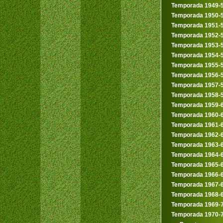
Temporada 1949-
Temporada 1950-
Temporada 1951-
Temporada 1952-
Temporada 1953-
Temporada 1954-
Temporada 1955-
Temporada 1956-
Temporada 1957-
Temporada 1958-
Temporada 1959-
Temporada 1960-
Temporada 1961-
Temporada 1962-
Temporada 1963-
Temporada 1964-
Temporada 1965-
Temporada 1966-
Temporada 1967-
Temporada 1968-
Temporada 1969-
Temporada 1970-