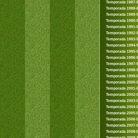
Temporada 1987-
Temporada 1988-
Temporada 1989-
Temporada 1990-
Temporada 1991-
Temporada 1992-
Temporada 1993-
Temporada 1994-
Temporada 1995-
Temporada 1996-
Temporada 1997-
Temporada 1998-
Temporada 1999-
Temporada 2000-
Temporada 2001-
Temporada 2002-
Temporada 2003-
Temporada 2004-
Temporada 2005-
Temporada 2006-
Temporada 2007-
Temporada 2008-
Temporada 2009-