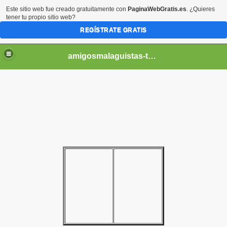
Este sitio web fue creado gratuitamente con
PaginaWebGratis.es
. ¿Quieres
tener tu propio sitio web?
REGÍSTRATE GRATIS
amigosmalaguistas-temporadas