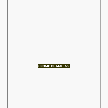
CROMO DE MACIAS.