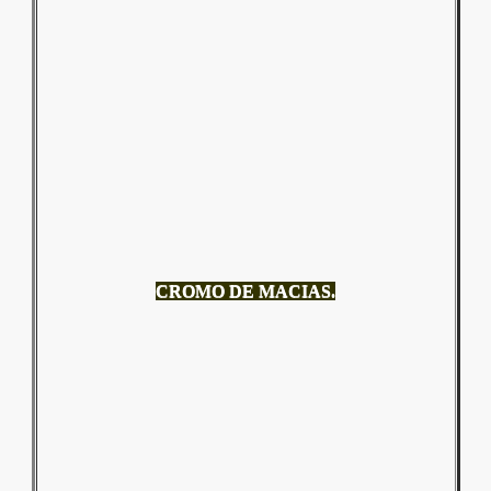
CROMO DE MACIAS.