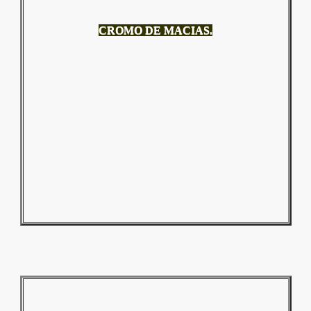
CROMO DE MACIAS.