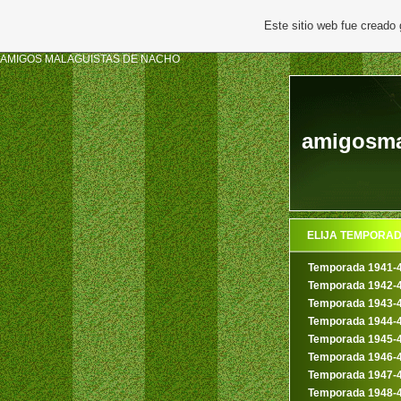
Este sitio web fue creado
AMIGOS MALAGUISTAS DE NACHO
amigosmal
ELIJA TEMPORA
Temporada 1941-
Temporada 1942-
Temporada 1943-
Temporada 1944-
Temporada 1945-
Temporada 1946-
Temporada 1947-
Temporada 1948-