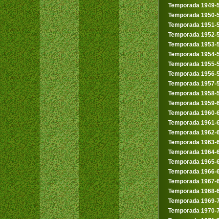
Temporada 1949-
Temporada 1950-
Temporada 1951-
Temporada 1952-
Temporada 1953-
Temporada 1954-
Temporada 1955-
Temporada 1956-
Temporada 1957-
Temporada 1958-
Temporada 1959-
Temporada 1960-
Temporada 1961-
Temporada 1962-
Temporada 1963-
Temporada 1964-
Temporada 1965-
Temporada 1966-
Temporada 1967-
Temporada 1968-
Temporada 1969-
Temporada 1970-