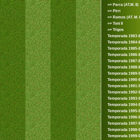
=> Parra (AT.M. II)
=> Pirri
=> Ramos (AT. M. I
=> Toni II
=> Trigos
Temporada 1983-
Temporada 1984-
Temporada 1985-
Temporada 1986-
Temporada 1987-
Temporada 1988-
Temporada 1989-
Temporada 1990-
Temporada 1991-
Temporada 1992-
Temporada 1993-
Temporada 1994-
Temporada 1995-
Temporada 1996-
Temporada 1997-
Temporada 1998-
Temporada 1999-