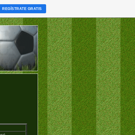
REGÍSTRATE GRATIS
aga)