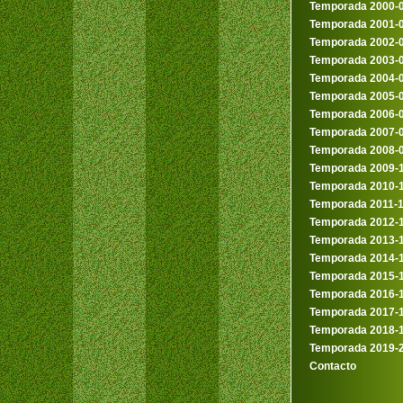
Temporada 2000-
Temporada 2001-
Temporada 2002-
Temporada 2003-
Temporada 2004-
Temporada 2005-
Temporada 2006-
Temporada 2007-
Temporada 2008-
Temporada 2009-
Temporada 2010-
Temporada 2011-
Temporada 2012-
Temporada 2013-
Temporada 2014-
Temporada 2015-
Temporada 2016-
Temporada 2017-
Temporada 2018-
Temporada 2019-
Contacto