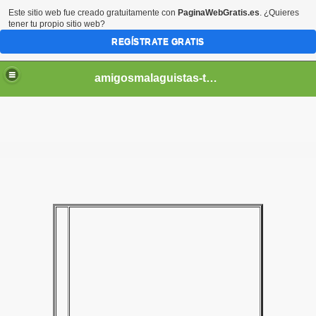
Este sitio web fue creado gratuitamente con
PaginaWebGratis.es
. ¿Quieres
tener tu propio sitio web?
REGÍSTRATE GRATIS
amigosmalaguistas-temporadas