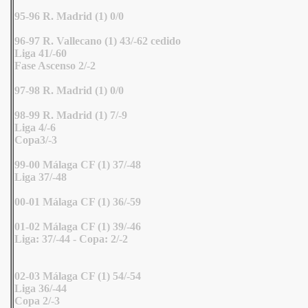
95-96 R. Madrid (1) 0/0
96-97 R. Vallecano (1) 43/-62 cedido
Liga 41/-60
Fase Ascenso 2/-2
97-98 R. Madrid (1) 0/0
98-99 R. Madrid (1) 7/-9
Liga 4/-6
Copa3/-3
99-00 Málaga CF (1) 37/-48
Liga 37/-48
00-01 Málaga CF (1) 36/-59
01-02 Málaga CF (1) 39/-46
Liga: 37/-44 - Copa: 2/-2
02-03 Málaga CF (1) 54/-54
Liga 36/-44
Copa 2/-3