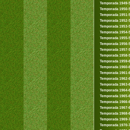
Temporada 1949-
Temporada 1950-
Temporada 1951-
Temporada 1952-
Temporada 1953-
Temporada 1954-
Temporada 1955-
Temporada 1956-
Temporada 1957-
Temporada 1958-
Temporada 1959-
Temporada 1960-
Temporada 1961-
Temporada 1962-
Temporada 1963-
Temporada 1964-
Temporada 1965-
Temporada 1966-
Temporada 1967-
Temporada 1968-
Temporada 1969-
Temporada 1970-