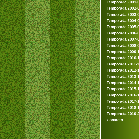
Temporada 2001-
Temporada 2002-
Temporada 2003-
Temporada 2004-
Temporada 2005-
Temporada 2006-
Temporada 2007-
Temporada 2008-
Temporada 2009-
Temporada 2010-
Temporada 2011-
Temporada 2012-
Temporada 2013-
Temporada 2014-
Temporada 2015-
Temporada 2016-
Temporada 2017-
Temporada 2018-
Temporada 2019-
Contacto