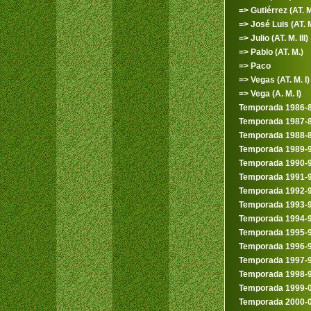
=> Gutiérrez (AT. M
=> José Luis (AT. M.
=> Julio (AT. M. III)
=> Pablo (AT. M.)
=> Paco
=> Vegas (AT. M. I)
=> Vega (A. M. I)
Temporada 1986-
Temporada 1987-
Temporada 1988-
Temporada 1989-
Temporada 1990-
Temporada 1991-
Temporada 1992-
Temporada 1993-
Temporada 1994-
Temporada 1995-
Temporada 1996-
Temporada 1997-
Temporada 1998-
Temporada 1999-
Temporada 2000-