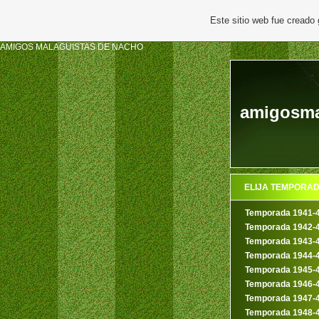
Este sitio web fue creado
AMIGOS MALAGUISTAS DE NACHO
amigosmal
ELIJA TEMPORA
Temporada 1941-
Temporada 1942-
Temporada 1943-
Temporada 1944-
Temporada 1945-
Temporada 1946-
Temporada 1947-
Temporada 1948-