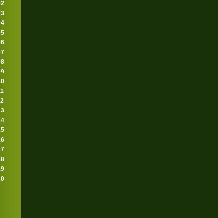
02
03
04
05
06
07
08
09
10
11
12
13
14
15
16
17
18
19
20