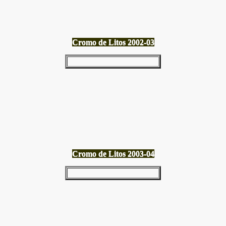
Cromo de Litos 2002-03
Cromo de Litos 2003-04