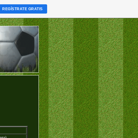
REGÍSTRATE GRATIS
aga)