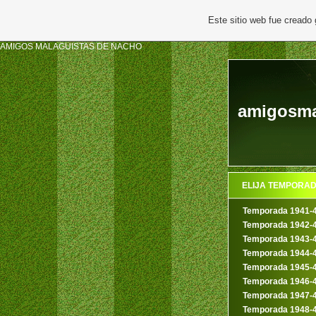
Este sitio web fue creado
AMIGOS MALAGUISTAS DE NACHO
amigosmal
ELIJA TEMPORA
Temporada 1941-
Temporada 1942-
Temporada 1943-
Temporada 1944-
Temporada 1945-
Temporada 1946-
Temporada 1947-
Temporada 1948-