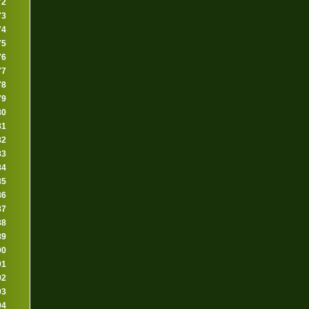
72
73
74
75
76
77
78
79
80
81
82
83
84
85
86
87
88
89
90
91
92
93
94