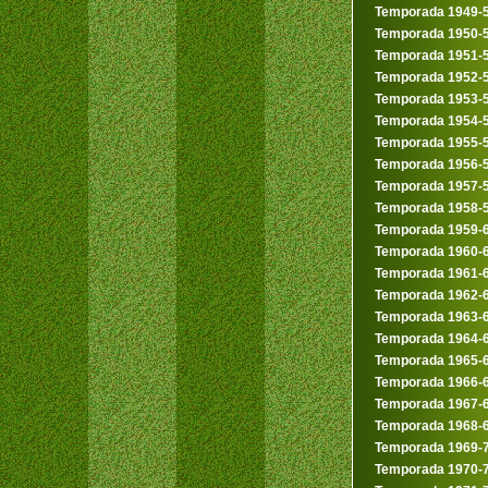
Temporada 1949-
Temporada 1950-
Temporada 1951-
Temporada 1952-
Temporada 1953-
Temporada 1954-
Temporada 1955-
Temporada 1956-
Temporada 1957-
Temporada 1958-
Temporada 1959-
Temporada 1960-
Temporada 1961-
Temporada 1962-
Temporada 1963-
Temporada 1964-
Temporada 1965-
Temporada 1966-
Temporada 1967-
Temporada 1968-
Temporada 1969-
Temporada 1970-