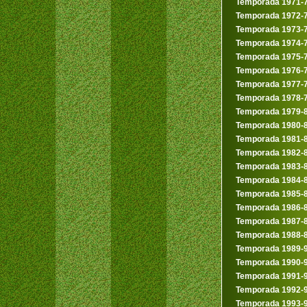
Temporada 1971-
Temporada 1972-
Temporada 1973-
Temporada 1974-
Temporada 1975-
Temporada 1976-
Temporada 1977-
Temporada 1978-
Temporada 1979-
Temporada 1980-
Temporada 1981-
Temporada 1982-
Temporada 1983-
Temporada 1984-
Temporada 1985-
Temporada 1986-
Temporada 1987-
Temporada 1988-
Temporada 1989-
Temporada 1990-
Temporada 1991-
Temporada 1992-
Temporada 1993-