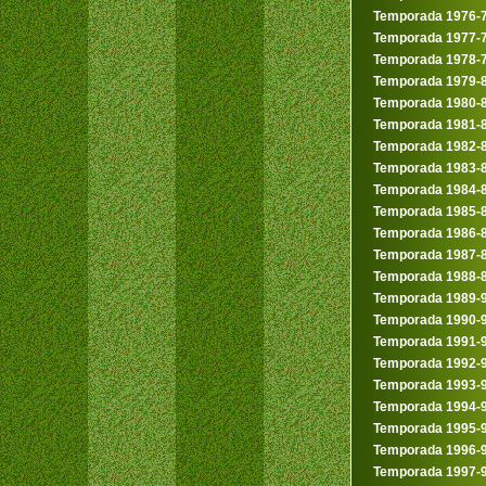
Temporada 1976-
Temporada 1977-
Temporada 1978-
Temporada 1979-
Temporada 1980-
Temporada 1981-
Temporada 1982-
Temporada 1983-
Temporada 1984-
Temporada 1985-
Temporada 1986-
Temporada 1987-
Temporada 1988-
Temporada 1989-
Temporada 1990-
Temporada 1991-
Temporada 1992-
Temporada 1993-
Temporada 1994-
Temporada 1995-
Temporada 1996-
Temporada 1997-