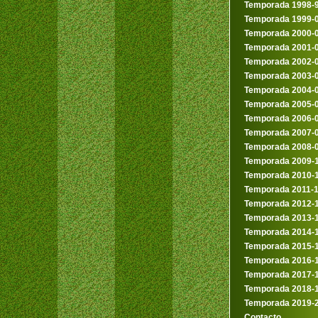
Temporada 1998-
Temporada 1999-
Temporada 2000-
Temporada 2001-
Temporada 2002-
Temporada 2003-
Temporada 2004-
Temporada 2005-
Temporada 2006-
Temporada 2007-
Temporada 2008-
Temporada 2009-
Temporada 2010-
Temporada 2011-
Temporada 2012-
Temporada 2013-
Temporada 2014-
Temporada 2015-
Temporada 2016-
Temporada 2017-
Temporada 2018-
Temporada 2019-
Contacto