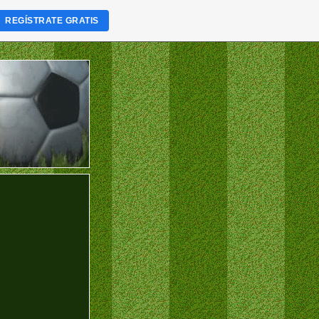
REGÍSTRATE GRATIS