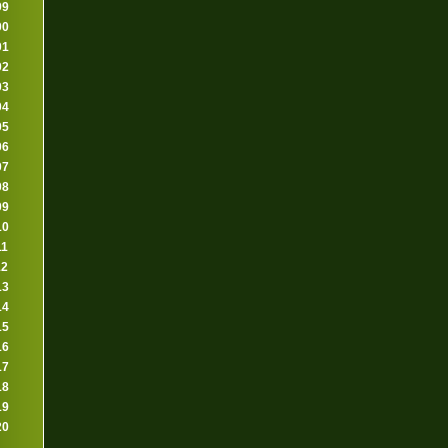
99
00
01
02
03
04
05
06
07
08
09
10
11
12
13
14
15
16
17
18
19
20