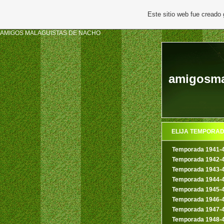
Este sitio web fue creado
AMIGOS MALAGUISTAS DE NACHO
amigosma
ELIJA TEMPORA
Temporada 1941-
Temporada 1942-
Temporada 1943-
Temporada 1944-
Temporada 1945-
Temporada 1946-
Temporada 1947-
Temporada 1948-