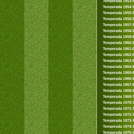
Temporada 1953-
Temporada 1954-
Temporada 1955-
Temporada 1956-
Temporada 1957-
Temporada 1958-
Temporada 1959-
Temporada 1960-
Temporada 1961-
Temporada 1962-
Temporada 1963-
Temporada 1964-
Temporada 1965-
Temporada 1966-
Temporada 1967-
Temporada 1968-
Temporada 1969-
Temporada 1970-
Temporada 1971-
Temporada 1972-
Temporada 1973-
Temporada 1974-
Temporada 1975-