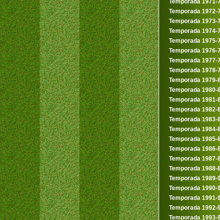
Temporada 1971-
Temporada 1972-
Temporada 1973-
Temporada 1974-
Temporada 1975-
Temporada 1976-
Temporada 1977-
Temporada 1978-
Temporada 1979-
Temporada 1980-
Temporada 1981-
Temporada 1982-
Temporada 1983-
Temporada 1984-
Temporada 1985-
Temporada 1986-
Temporada 1987-
Temporada 1988-
Temporada 1989-
Temporada 1990-
Temporada 1991-
Temporada 1992-
Temporada 1993-