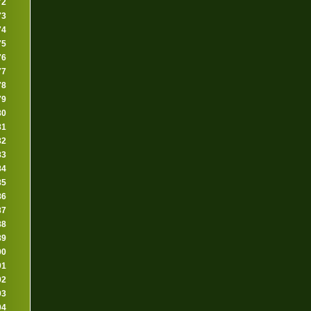
72
73
74
75
76
77
78
79
80
81
82
83
84
85
86
87
88
89
90
91
92
93
94