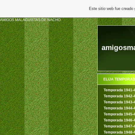
Este sitio web fue creado
AMIGOS MALAGUISTAS DE NACHO
amigosmal
ELIJA TEMPORA
Temporada 1941-
Temporada 1942-
Temporada 1943-
Temporada 1944-
Temporada 1945-
Temporada 1946-
Temporada 1947-
Temporada 1948-