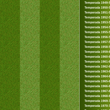
Temporada 1949-
Temporada 1950-
Temporada 1951-
Temporada 1952-
Temporada 1953-
Temporada 1954-
Temporada 1955-
Temporada 1956-
Temporada 1957-
Temporada 1958-
Temporada 1959-
Temporada 1960-
Temporada 1961-
Temporada 1962-
Temporada 1963-
Temporada 1964-
Temporada 1965-
Temporada 1966-
Temporada 1967-
Temporada 1968-
Temporada 1969-
Temporada 1970-