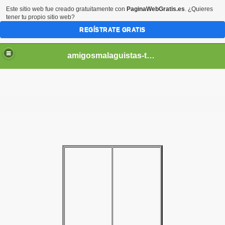
Este sitio web fue creado gratuitamente con
PaginaWebGratis.es
. ¿Quieres
tener tu propio sitio web?
REGÍSTRATE GRATIS
amigosmalaguistas-temporadas