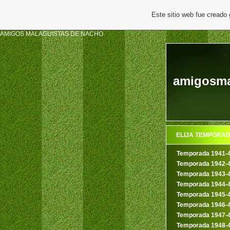
Este sitio web fue creado
AMIGOS MALAGUISTAS DE NACHO
amigosmal
ELIJA TEMPORA
Temporada 1941-
Temporada 1942-
Temporada 1943-
Temporada 1944-
Temporada 1945-
Temporada 1946-
Temporada 1947-
Temporada 1948-