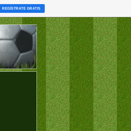
REGÍSTRATE GRATIS