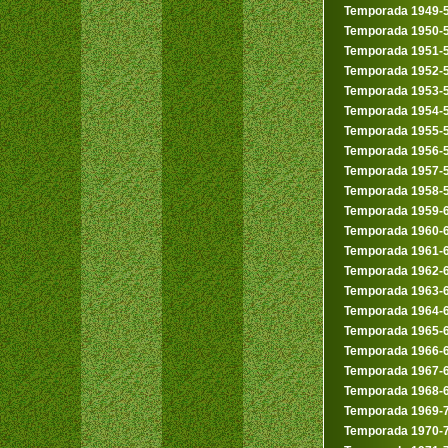
Temporada 1949-
Temporada 1950-
Temporada 1951-
Temporada 1952-
Temporada 1953-
Temporada 1954-
Temporada 1955-
Temporada 1956-
Temporada 1957-
Temporada 1958-
Temporada 1959-
Temporada 1960-
Temporada 1961-
Temporada 1962-
Temporada 1963-
Temporada 1964-
Temporada 1965-
Temporada 1966-
Temporada 1967-
Temporada 1968-
Temporada 1969-
Temporada 1970-