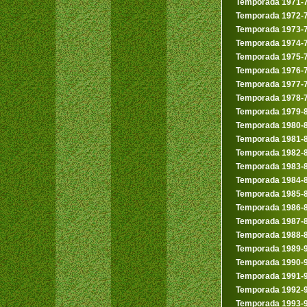
Temporada 1971-
Temporada 1972-
Temporada 1973-
Temporada 1974-
Temporada 1975-
Temporada 1976-
Temporada 1977-
Temporada 1978-
Temporada 1979-
Temporada 1980-
Temporada 1981-
Temporada 1982-
Temporada 1983-
Temporada 1984-
Temporada 1985-
Temporada 1986-
Temporada 1987-
Temporada 1988-
Temporada 1989-
Temporada 1990-
Temporada 1991-
Temporada 1992-
Temporada 1993-