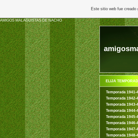
Este sitio web fue creado
AMIGOS MALAGUISTAS DE NACHO
amigosma
ELIJA TEMPORA
Temporada 1941-
Temporada 1942-
Temporada 1943-
Temporada 1944-
Temporada 1945-
Temporada 1946-
Temporada 1947-
Temporada 1948-