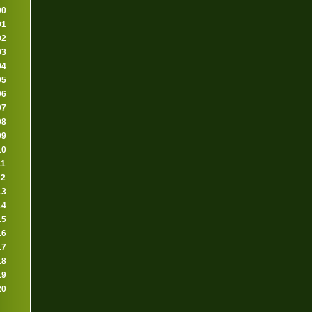
00
01
02
03
04
05
06
07
08
09
10
11
12
13
14
15
16
17
18
19
20