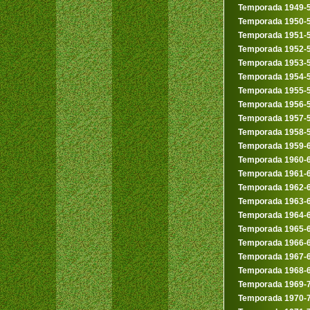
Temporada 1949-
Temporada 1950-
Temporada 1951-
Temporada 1952-
Temporada 1953-
Temporada 1954-
Temporada 1955-
Temporada 1956-
Temporada 1957-
Temporada 1958-
Temporada 1959-
Temporada 1960-
Temporada 1961-
Temporada 1962-
Temporada 1963-
Temporada 1964-
Temporada 1965-
Temporada 1966-
Temporada 1967-
Temporada 1968-
Temporada 1969-
Temporada 1970-