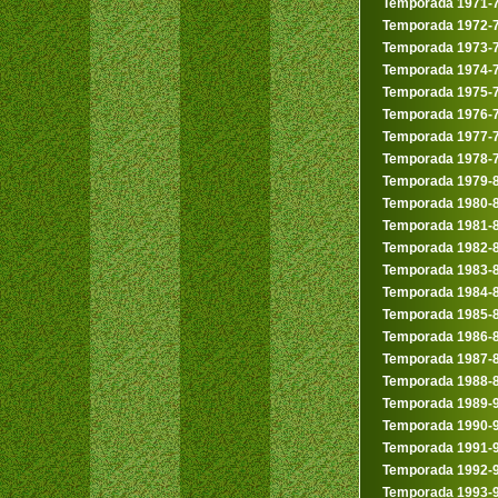
Temporada 1971-
Temporada 1972-
Temporada 1973-
Temporada 1974-
Temporada 1975-
Temporada 1976-
Temporada 1977-
Temporada 1978-
Temporada 1979-
Temporada 1980-
Temporada 1981-
Temporada 1982-
Temporada 1983-
Temporada 1984-
Temporada 1985-
Temporada 1986-
Temporada 1987-
Temporada 1988-
Temporada 1989-
Temporada 1990-
Temporada 1991-
Temporada 1992-
Temporada 1993-