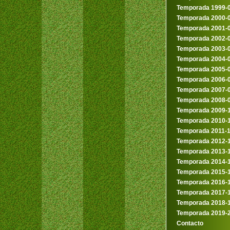
Temporada 1999-
Temporada 2000-
Temporada 2001-
Temporada 2002-
Temporada 2003-
Temporada 2004-
Temporada 2005-
Temporada 2006-
Temporada 2007-
Temporada 2008-
Temporada 2009-
Temporada 2010-
Temporada 2011-
Temporada 2012-
Temporada 2013-
Temporada 2014-
Temporada 2015-
Temporada 2016-
Temporada 2017-
Temporada 2018-
Temporada 2019-
Contacto