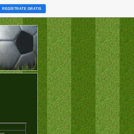
REGÍSTRATE GRATIS
ga)