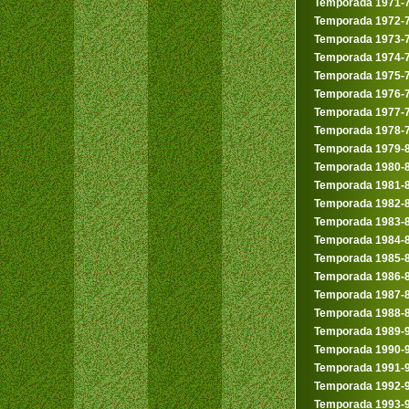
Temporada 1971-
Temporada 1972-
Temporada 1973-
Temporada 1974-
Temporada 1975-
Temporada 1976-
Temporada 1977-
Temporada 1978-
Temporada 1979-
Temporada 1980-
Temporada 1981-
Temporada 1982-
Temporada 1983-
Temporada 1984-
Temporada 1985-
Temporada 1986-
Temporada 1987-
Temporada 1988-
Temporada 1989-
Temporada 1990-
Temporada 1991-
Temporada 1992-
Temporada 1993-