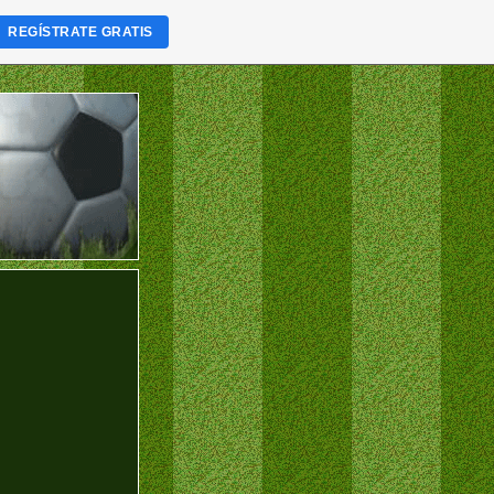
REGÍSTRATE GRATIS