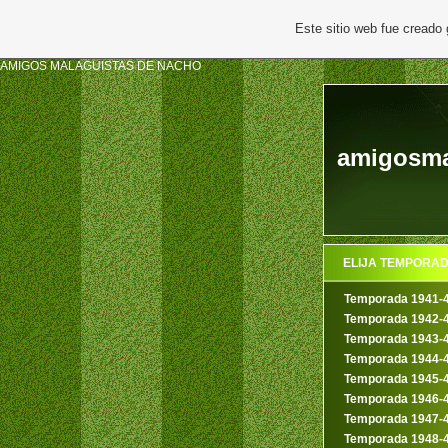
Este sitio web fue creado
AMIGOS MALAGUISTAS DE NACHO
amigosmal
ELIJA TEMPORA
Temporada 1941-
Temporada 1942-
Temporada 1943-
Temporada 1944-
Temporada 1945-
Temporada 1946-
Temporada 1947-
Temporada 1948-