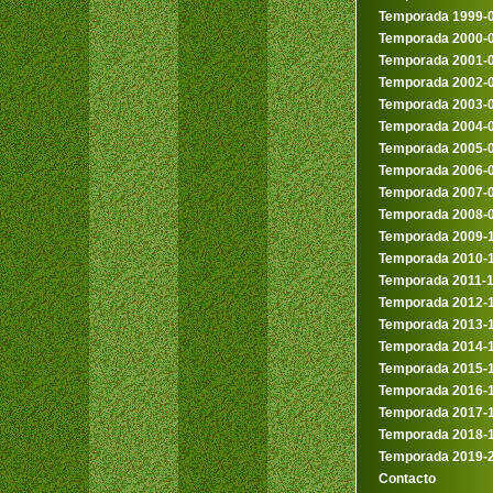
Temporada 1999-
Temporada 2000-
Temporada 2001-
Temporada 2002-
Temporada 2003-
Temporada 2004-
Temporada 2005-
Temporada 2006-
Temporada 2007-
Temporada 2008-
Temporada 2009-
Temporada 2010-
Temporada 2011-
Temporada 2012-
Temporada 2013-
Temporada 2014-
Temporada 2015-
Temporada 2016-
Temporada 2017-
Temporada 2018-
Temporada 2019-
Contacto