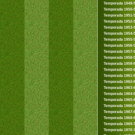
Temporada 1949-
Temporada 1950-
Temporada 1951-
Temporada 1952-
Temporada 1953-
Temporada 1954-
Temporada 1955-
Temporada 1956-
Temporada 1957-
Temporada 1958-
Temporada 1959-
Temporada 1960-
Temporada 1961-
Temporada 1962-
Temporada 1963-
Temporada 1964-
Temporada 1965-
Temporada 1966-
Temporada 1967-
Temporada 1968-
Temporada 1969-
Temporada 1970-