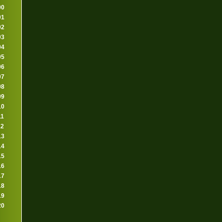
00
01
02
03
04
05
06
07
08
09
10
11
12
13
14
15
16
17
18
19
20