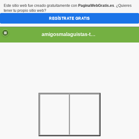
Este sitio web fue creado gratuitamente con
PaginaWebGratis.es
. ¿Quieres
tener tu propio sitio web?
REGÍSTRATE GRATIS
amigosmalaguistas-temporadas