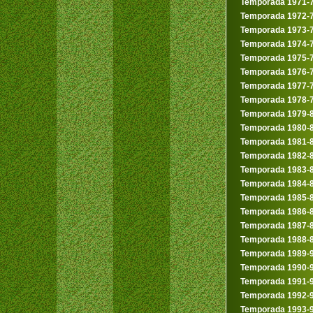
Temporada 1971-
Temporada 1972-
Temporada 1973-
Temporada 1974-
Temporada 1975-
Temporada 1976-
Temporada 1977-
Temporada 1978-
Temporada 1979-
Temporada 1980-
Temporada 1981-
Temporada 1982-
Temporada 1983-
Temporada 1984-
Temporada 1985-
Temporada 1986-
Temporada 1987-
Temporada 1988-
Temporada 1989-
Temporada 1990-
Temporada 1991-
Temporada 1992-
Temporada 1993-