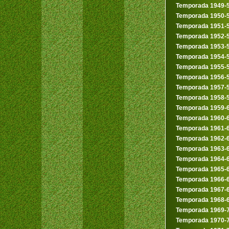
Temporada 1949-
Temporada 1950-
Temporada 1951-
Temporada 1952-
Temporada 1953-
Temporada 1954-
Temporada 1955-
Temporada 1956-
Temporada 1957-
Temporada 1958-
Temporada 1959-
Temporada 1960-
Temporada 1961-
Temporada 1962-
Temporada 1963-
Temporada 1964-
Temporada 1965-
Temporada 1966-
Temporada 1967-
Temporada 1968-
Temporada 1969-
Temporada 1970-