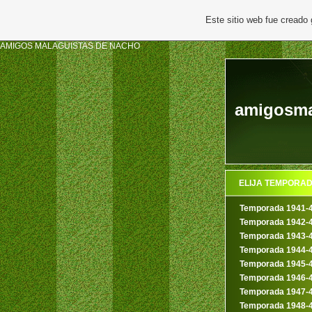
Este sitio web fue creado
AMIGOS MALAGUISTAS DE NACHO
amigosma
ELIJA TEMPORA
Temporada 1941-
Temporada 1942-
Temporada 1943-
Temporada 1944-
Temporada 1945-
Temporada 1946-
Temporada 1947-
Temporada 1948-