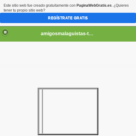
Este sitio web fue creado gratuitamente con
PaginaWebGratis.es
. ¿Quieres
tener tu propio sitio web?
REGÍSTRATE GRATIS
amigosmalaguistas-temporadas