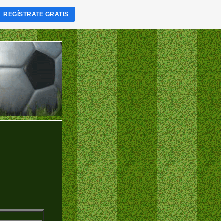
REGÍSTRATE GRATIS
)