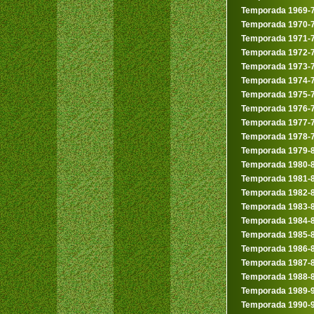
Temporada 1969-
Temporada 1970-
Temporada 1971-
Temporada 1972-
Temporada 1973-
Temporada 1974-
Temporada 1975-
Temporada 1976-
Temporada 1977-
Temporada 1978-
Temporada 1979-
Temporada 1980-
Temporada 1981-
Temporada 1982-
Temporada 1983-
Temporada 1984-
Temporada 1985-
Temporada 1986-
Temporada 1987-
Temporada 1988-
Temporada 1989-
Temporada 1990-