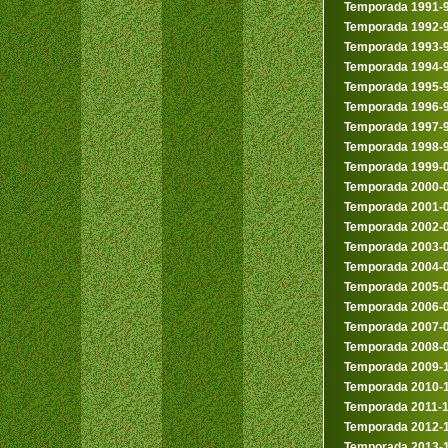
Temporada 1991-
Temporada 1992-
Temporada 1993-
Temporada 1994-
Temporada 1995-
Temporada 1996-
Temporada 1997-
Temporada 1998-
Temporada 1999-
Temporada 2000-
Temporada 2001-
Temporada 2002-
Temporada 2003-
Temporada 2004-
Temporada 2005-
Temporada 2006-
Temporada 2007-
Temporada 2008-
Temporada 2009-
Temporada 2010-
Temporada 2011-
Temporada 2012-
Temporada 2013-