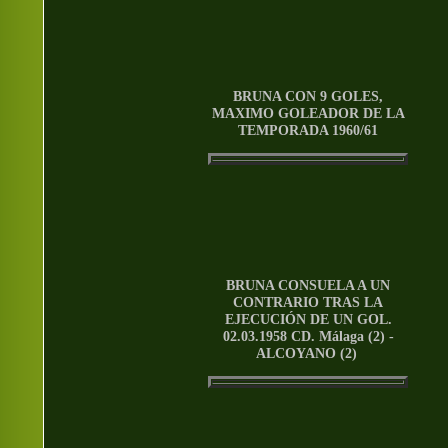
BRUNA CON 9 GOLES,
MAXIMO GOLEADOR DE LA
TEMPORADA 1960/61
BRUNA CONSUELA A UN
CONTRARIO TRAS LA
EJECUCIÓN DE UN GOL.
02.03.1958 CD. Málaga (2) -
ALCOYANO (2)