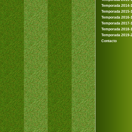
Temporada 2014-
Temporada 2015-
Temporada 2016-
Temporada 2017-
Temporada 2018-
Temporada 2019-
Contacto