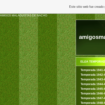
Este sitio web fue creado
AMIGOS MALAGUISTAS DE NACHO
amigosmal
ELIJA TEMPORA
Temporada 1941-
Temporada 1942-
Temporada 1943-
Temporada 1944-
Temporada 1945-
Temporada 1946-
Temporada 1947-
Temporada 1948-