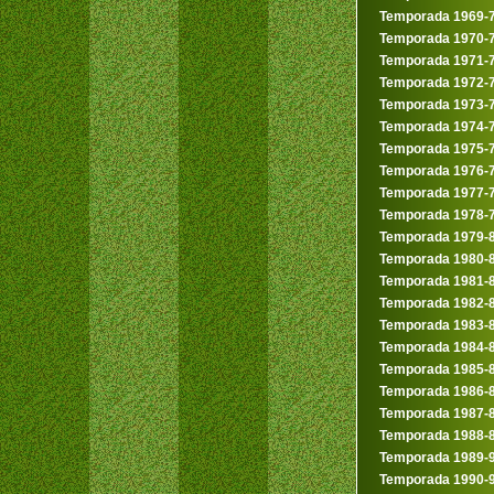
Temporada 1969-
Temporada 1970-
Temporada 1971-
Temporada 1972-
Temporada 1973-
Temporada 1974-
Temporada 1975-
Temporada 1976-
Temporada 1977-
Temporada 1978-
Temporada 1979-
Temporada 1980-
Temporada 1981-
Temporada 1982-
Temporada 1983-
Temporada 1984-
Temporada 1985-
Temporada 1986-
Temporada 1987-
Temporada 1988-
Temporada 1989-
Temporada 1990-