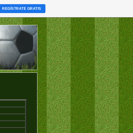
REGÍSTRATE GRATIS