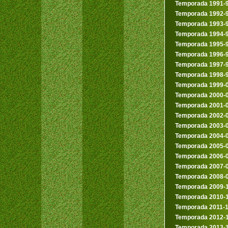
Temporada 1991-
Temporada 1992-
Temporada 1993-
Temporada 1994-
Temporada 1995-
Temporada 1996-
Temporada 1997-
Temporada 1998-
Temporada 1999-
Temporada 2000-
Temporada 2001-
Temporada 2002-
Temporada 2003-
Temporada 2004-
Temporada 2005-
Temporada 2006-
Temporada 2007-
Temporada 2008-
Temporada 2009-
Temporada 2010-
Temporada 2011-
Temporada 2012-
Temporada 2013-