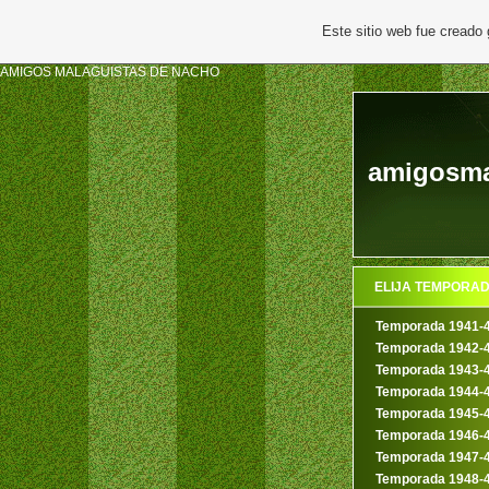
Este sitio web fue creado
AMIGOS MALAGUISTAS DE NACHO
amigosmal
ELIJA TEMPORA
Temporada 1941-
Temporada 1942-
Temporada 1943-
Temporada 1944-
Temporada 1945-
Temporada 1946-
Temporada 1947-
Temporada 1948-