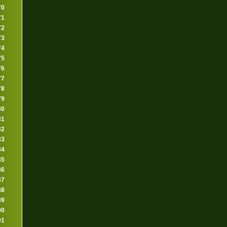
70
71
72
73
74
75
76
77
78
79
80
81
82
83
84
85
86
87
88
89
90
91